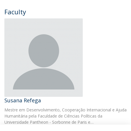
Faculty
Susana Refega
Mestre em Desenvolvimento, Cooperação Internacional e Ajuda
Humanitária pela Faculdade de Ciências Políticas da
Universidade Pantheon - Sorbonne de Paris e…