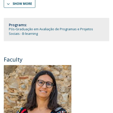
SHOW MORE
Programs:
Pós-Graduação em Avaliação de Programas e Projetos
Sociais - B-learning
Faculty