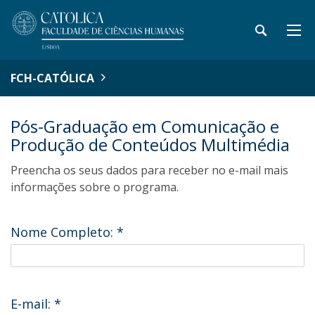
FCH-CATÓLICA
Pós-Graduação em Comunicação e
Produção de Conteúdos Multimédia
Preencha os seus dados para receber no e-mail mais
informações sobre o programa.
Nome Completo:
*
E-mail:
*