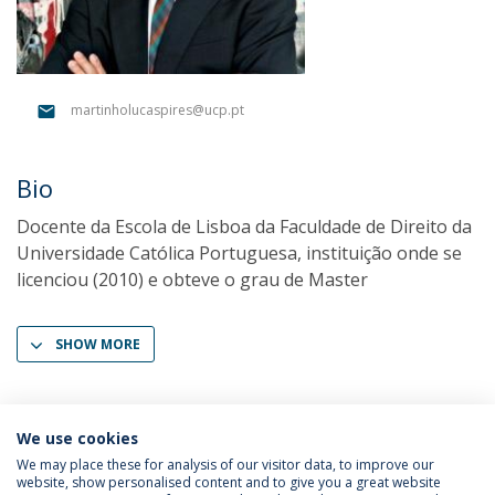
martinholucaspires@ucp.pt
Bio
Docente da Escola de Lisboa da Faculdade de Direito da
Universidade Católica Portuguesa, instituição onde se
licenciou (2010) e obteve o grau de Master
SHOW MORE
We use cookies
We may place these for analysis of our visitor data, to improve our
website, show personalised content and to give you a great website