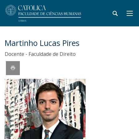
Martinho Lucas Pires
Docente - Faculdade de Direito