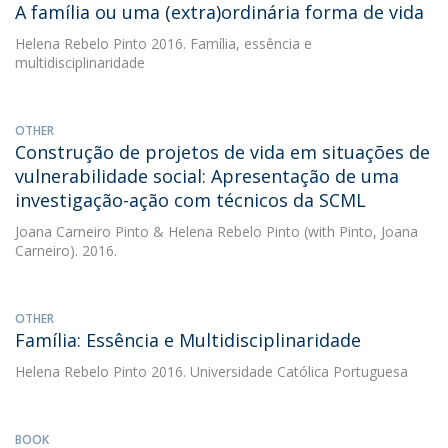
A família ou uma (extra)ordinária forma de vida
Helena Rebelo Pinto
2016. Família, essência e
multidisciplinaridade
OTHER
Construção de projetos de vida em situações de
vulnerabilidade social: Apresentação de uma
investigação-ação com técnicos da SCML
Joana Carneiro Pinto
&
Helena Rebelo Pinto
(with Pinto, Joana
Carneiro). 2016.
OTHER
Família: Essência e Multidisciplinaridade
Helena Rebelo Pinto
2016. Universidade Católica Portuguesa
BOOK