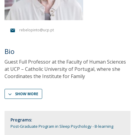
rebelopinto@ucp.pt
Bio
Guest Full Professor at the Faculty of Human Sciences
at UCP – Catholic University of Portugal, where she
Coordinates the Institute for Family
SHOW MORE
Programs:
Post-Graduate Program in Sleep Psychology - B-learning