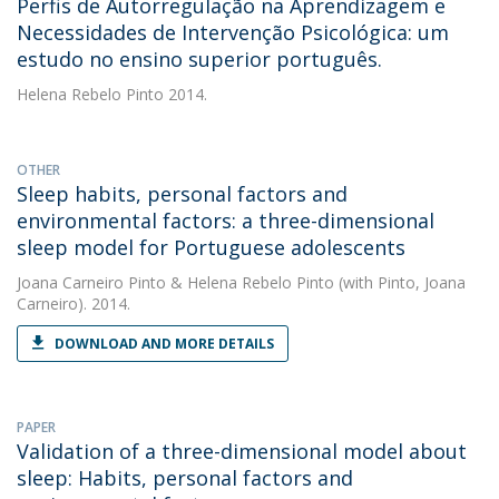
Perfis de Autorregulação na Aprendizagem e
Necessidades de Intervenção Psicológica: um
estudo no ensino superior português.
Helena Rebelo Pinto
2014.
OTHER
Sleep habits, personal factors and
environmental factors: a three-dimensional
sleep model for Portuguese adolescents
Joana Carneiro Pinto
&
Helena Rebelo Pinto
(with Pinto, Joana
Carneiro). 2014.
DOWNLOAD AND MORE DETAILS
PAPER
Validation of a three-dimensional model about
sleep: Habits, personal factors and