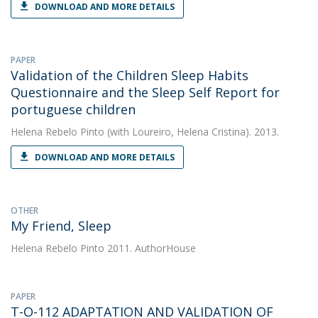
DOWNLOAD AND MORE DETAILS
PAPER
Validation of the Children Sleep Habits
Questionnaire and the Sleep Self Report for
portuguese children
Helena Rebelo Pinto
(with Loureiro, Helena Cristina). 2013.
DOWNLOAD AND MORE DETAILS
OTHER
My Friend, Sleep
Helena Rebelo Pinto
2011. AuthorHouse
PAPER
T-O-112 ADAPTATION AND VALIDATION OF