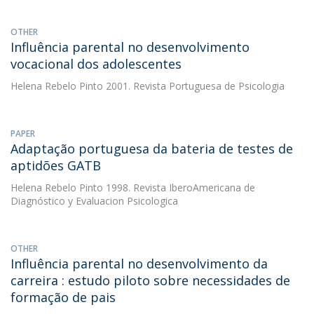
OTHER
Influência parental no desenvolvimento
vocacional dos adolescentes
Helena Rebelo Pinto
2001. Revista Portuguesa de Psicologia
PAPER
Adaptação portuguesa da bateria de testes de
aptidões GATB
Helena Rebelo Pinto
1998. Revista IberoAmericana de
Diagnóstico y Evaluacion Psicologica
OTHER
Influência parental no desenvolvimento da
carreira : estudo piloto sobre necessidades de
formação de pais