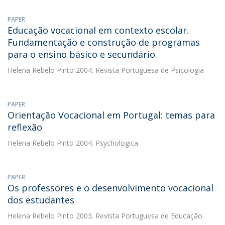
PAPER
Educação vocacional em contexto escolar.
Fundamentação e construção de programas
para o ensino básico e secundário.
Helena Rebelo Pinto
2004. Revista Portuguesa de Psicologia
PAPER
Orientação Vocacional em Portugal: temas para
reflexão
Helena Rebelo Pinto
2004. Psychologica
PAPER
Os professores e o desenvolvimento vocacional
dos estudantes
Helena Rebelo Pinto
2003. Revista Portuguesa de Educação