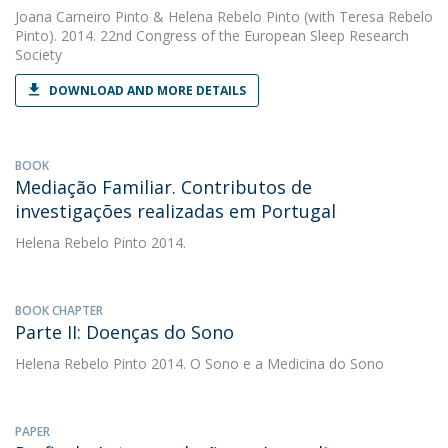
Joana Carneiro Pinto
&
Helena Rebelo Pinto
(with Teresa Rebelo
Pinto). 2014. 22nd Congress of the European Sleep Research
Society
DOWNLOAD AND MORE DETAILS
BOOK
Mediação Familiar. Contributos de
investigações realizadas em Portugal
Helena Rebelo Pinto
2014.
BOOK CHAPTER
Parte II: Doenças do Sono
Helena Rebelo Pinto
2014. O Sono e a Medicina do Sono
PAPER