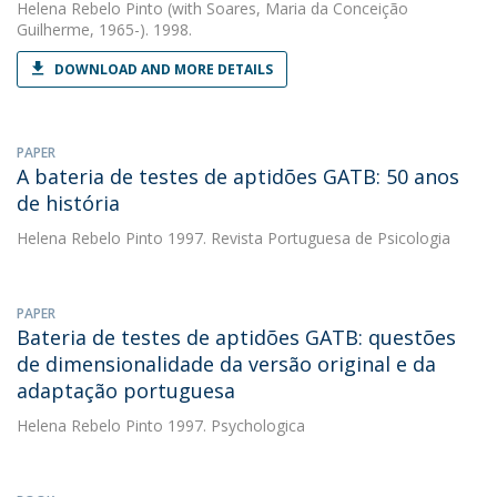
Helena Rebelo Pinto
(with Soares, Maria da Conceição
Guilherme, 1965-). 1998.
DOWNLOAD AND MORE DETAILS
PAPER
A bateria de testes de aptidões GATB: 50 anos
de história
Helena Rebelo Pinto
1997. Revista Portuguesa de Psicologia
PAPER
Bateria de testes de aptidões GATB: questões
de dimensionalidade da versão original e da
adaptação portuguesa
Helena Rebelo Pinto
1997. Psychologica