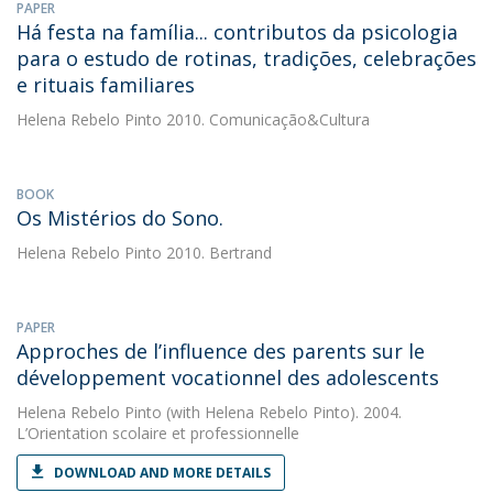
PAPER
Há festa na família... contributos da psicologia
para o estudo de rotinas, tradições, celebrações
e rituais familiares
Helena Rebelo Pinto
2010. Comunicação&Cultura
BOOK
Os Mistérios do Sono.
Helena Rebelo Pinto
2010. Bertrand
PAPER
Approches de l’influence des parents sur le
développement vocationnel des adolescents
Helena Rebelo Pinto
(with Helena Rebelo Pinto). 2004.
L’Orientation scolaire et professionnelle
DOWNLOAD AND MORE DETAILS