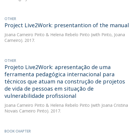
OTHER
Project Live2Work: presentantion of the manual
Joana Carneiro Pinto
&
Helena Rebelo Pinto
(with Pinto, Joana
Carneiro). 2017.
OTHER
Projeto Live2Work: apresentação de uma
ferramenta pedagógica internacional para
técnicos que atuam na construção de projetos
de vida de pessoas em situação de
vulnerabilidade profissional
Joana Carneiro Pinto
&
Helena Rebelo Pinto
(with Joana Cristina
Novais Carneiro Pinto). 2017.
BOOK CHAPTER