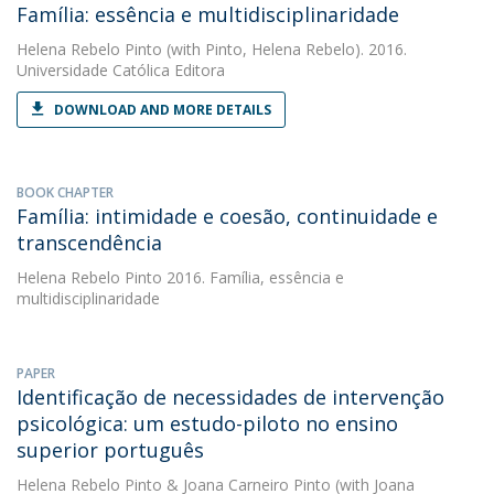
Família: essência e multidisciplinaridade
Helena Rebelo Pinto
(with Pinto, Helena Rebelo). 2016.
Universidade Católica Editora
DOWNLOAD AND MORE DETAILS
BOOK CHAPTER
Família: intimidade e coesão, continuidade e
transcendência
Helena Rebelo Pinto
2016. Família, essência e
multidisciplinaridade
PAPER
Identificação de necessidades de intervenção
psicológica: um estudo-piloto no ensino
superior português
Helena Rebelo Pinto
&
Joana Carneiro Pinto
(with Joana