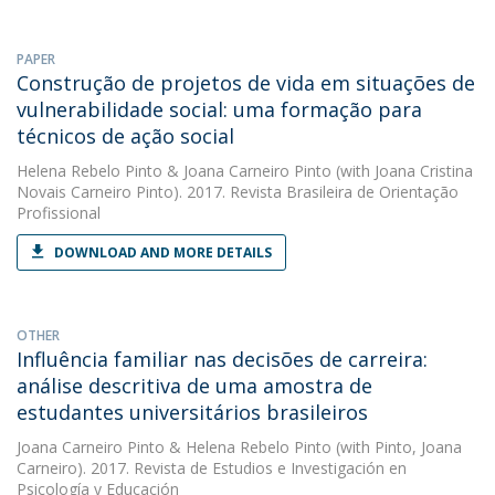
PAPER
Construção de projetos de vida em situações de
vulnerabilidade social: uma formação para
técnicos de ação social
Helena Rebelo Pinto
&
Joana Carneiro Pinto
(with Joana Cristina
Novais Carneiro Pinto). 2017. Revista Brasileira de Orientação
Profissional
DOWNLOAD AND MORE DETAILS
OTHER
Influência familiar nas decisões de carreira:
análise descritiva de uma amostra de
estudantes universitários brasileiros
Joana Carneiro Pinto
&
Helena Rebelo Pinto
(with Pinto, Joana
Carneiro). 2017. Revista de Estudios e Investigación en
Psicología y Educación