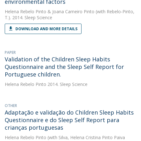
environmental factors
Helena Rebelo Pinto
&
Joana Carneiro Pinto
(with Rebelo-Pinto,
T.). 2014. Sleep Science
DOWNLOAD AND MORE DETAILS
PAPER
Validation of the Children Sleep Habits
Questionnaire and the Sleep Self Report for
Portuguese children.
Helena Rebelo Pinto
2014. Sleep Science
OTHER
Adaptação e validação do Children Sleep Habits
Questionnaire e do Sleep Self Report para
crianças portuguesas
Helena Rebelo Pinto
(with Silva, Helena Cristina Pinto Paiva