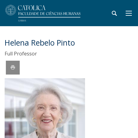
Helena Rebelo Pinto
Full Professor