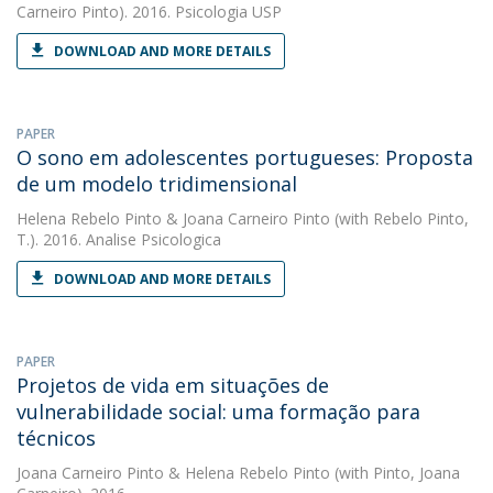
Carneiro Pinto). 2016. Psicologia USP
DOWNLOAD AND MORE DETAILS
PAPER
O sono em adolescentes portugueses: Proposta
de um modelo tridimensional
Helena Rebelo Pinto
&
Joana Carneiro Pinto
(with Rebelo Pinto,
T.). 2016. Analise Psicologica
DOWNLOAD AND MORE DETAILS
PAPER
Projetos de vida em situações de
vulnerabilidade social: uma formação para
técnicos
Joana Carneiro Pinto
&
Helena Rebelo Pinto
(with Pinto, Joana