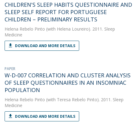
CHILDREN'S SLEEP HABITS QUESTIONNAIRE AND
SLEEP SELF REPORT FOR PORTUGUESE
CHILDREN – PRELIMINARY RESULTS
Helena Rebelo Pinto
(with Helena Loureiro). 2011. Sleep
Medicine
DOWNLOAD AND MORE DETAILS
PAPER
W-D-007 CORRELATION AND CLUSTER ANALYSIS
OF SLEEP QUESTIONNAIRES IN AN INSOMNIAC
POPULATION
Helena Rebelo Pinto
(with Teresa Rebelo Pinto). 2011. Sleep
Medicine
DOWNLOAD AND MORE DETAILS