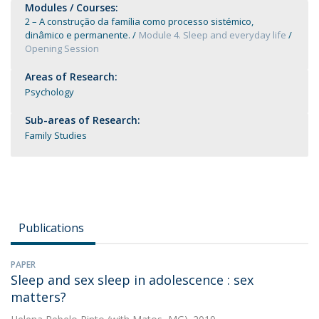
Modules / Courses:
2 – A construção da família como processo sistémico,
dinâmico e permanente.
Module 4. Sleep and everyday life
Opening Session
Areas of Research:
Psychology
Sub-areas of Research:
Family Studies
Publications
PAPER
Sleep and sex sleep in adolescence : sex
matters?