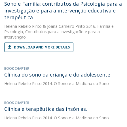
Sono e Família: contributos da Psicologia para a
investigação e para a intervenção educativa e
terapêutica
Helena Rebelo Pinto
&
Joana Carneiro Pinto
2016. Família e
Psicologia, Contributos para a investigação e para a
intervenção.
DOWNLOAD AND MORE DETAILS
BOOK CHAPTER
Clínica do sono da criança e do adolescente
Helena Rebelo Pinto
2014. O Sono e a Medicina do Sono
BOOK CHAPTER
Clínica e terapêutica das insónias.
Helena Rebelo Pinto
2014. O Sono e a Medicina do Sono