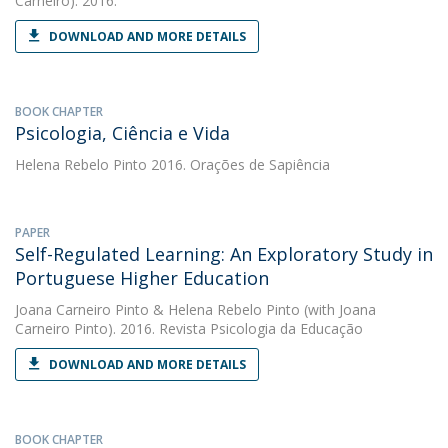
Carneiro). 2016.
DOWNLOAD AND MORE DETAILS
BOOK CHAPTER
Psicologia, Ciência e Vida
Helena Rebelo Pinto
2016. Orações de Sapiência
PAPER
Self-Regulated Learning: An Exploratory Study in
Portuguese Higher Education
Joana Carneiro Pinto
&
Helena Rebelo Pinto
(with Joana
Carneiro Pinto). 2016. Revista Psicologia da Educação
DOWNLOAD AND MORE DETAILS
BOOK CHAPTER