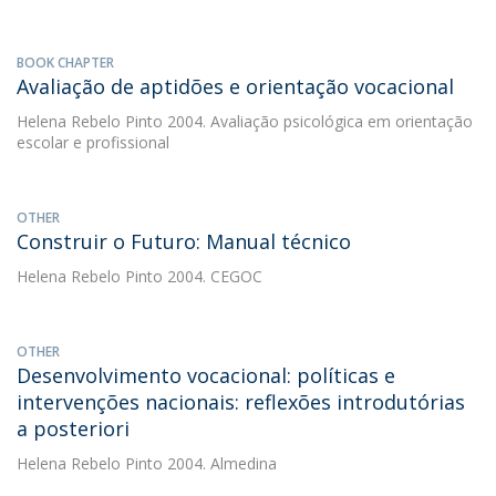
BOOK CHAPTER
Avaliação de aptidões e orientação vocacional
Helena Rebelo Pinto
2004. Avaliação psicológica em orientação
escolar e profissional
OTHER
Construir o Futuro: Manual técnico
Helena Rebelo Pinto
2004. CEGOC
OTHER
Desenvolvimento vocacional: políticas e
intervenções nacionais: reflexões introdutórias
a posteriori
Helena Rebelo Pinto
2004. Almedina