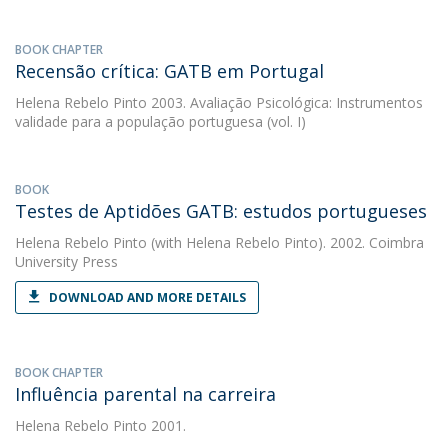
BOOK CHAPTER
Recensão crítica: GATB em Portugal
Helena Rebelo Pinto
2003. Avaliação Psicológica: Instrumentos
validade para a população portuguesa (vol. I)
BOOK
Testes de Aptidões GATB: estudos portugueses
Helena Rebelo Pinto
(with Helena Rebelo Pinto). 2002. Coimbra
University Press
DOWNLOAD AND MORE DETAILS
BOOK CHAPTER
Influência parental na carreira
Helena Rebelo Pinto
2001.