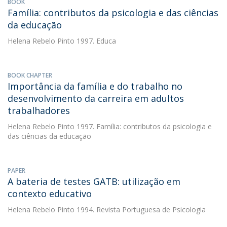
BOOK
Família: contributos da psicologia e das ciências
da educação
Helena Rebelo Pinto
1997. Educa
BOOK CHAPTER
Importância da família e do trabalho no
desenvolvimento da carreira em adultos
trabalhadores
Helena Rebelo Pinto
1997. Família: contributos da psicologia e
das ciências da educação
PAPER
A bateria de testes GATB: utilização em
contexto educativo
Helena Rebelo Pinto
1994. Revista Portuguesa de Psicologia