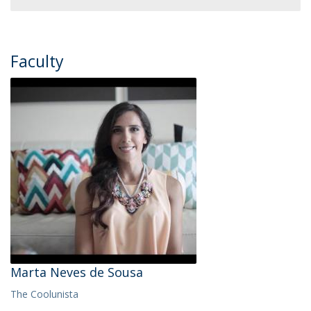
Faculty
Marta Neves de Sousa
The Coolunista