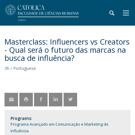
Masterclass: Influencers vs Creators
- Qual será o futuro das marcas na
busca de influência?
3h / Portuguese
Programs:
Programa Avançado em Comunicação e Marketing de
Influência