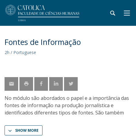
Fontes de Informação
2h / Portuguese
No módulo são abordados o papel e a importância das
fontes de informação na produção jornalística e
identificados diferentes tipos de fontes. São também
SHOW MORE