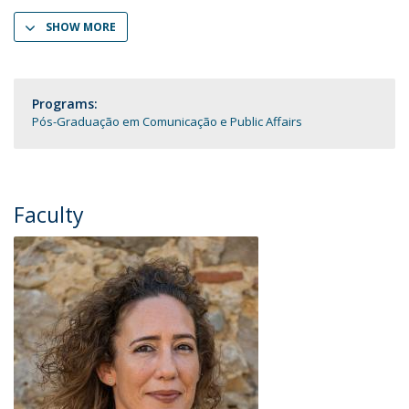
SHOW MORE
Programs:
Pós-Graduação em Comunicação e Public Affairs
Faculty