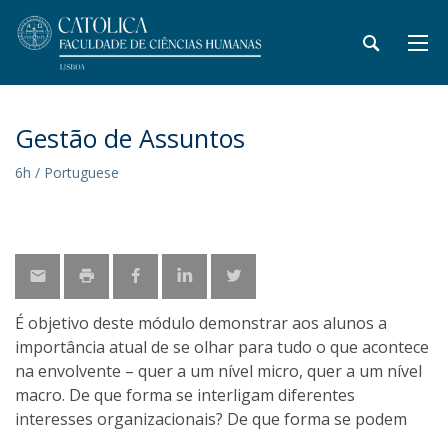
Gestão de Assuntos
6h / Portuguese
É objetivo deste módulo demonstrar aos alunos a
importância atual de se olhar para tudo o que acontece
na envolvente – quer a um nível micro, quer a um nível
macro. De que forma se interligam diferentes
interesses organizacionais? De que forma se podem