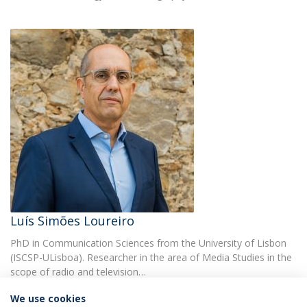
Luís Simões Loureiro
PhD in Communication Sciences from the University of Lisbon
(ISCSP-ULisboa). Researcher in the area of Media Studies in the
scope of radio and television…
We use cookies