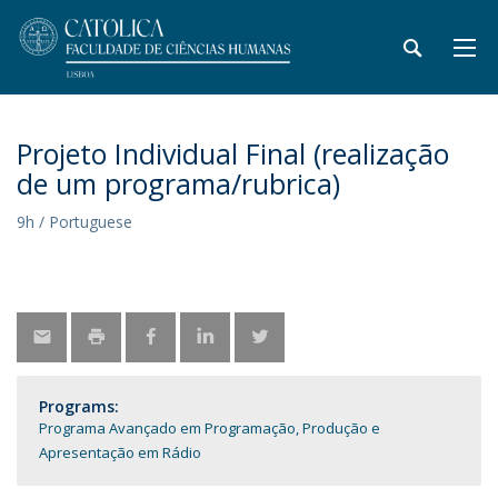
Projeto Individual Final (realização
de um programa/rubrica)
9h / Portuguese
Programs:
Programa Avançado em Programação, Produção e
Apresentação em Rádio