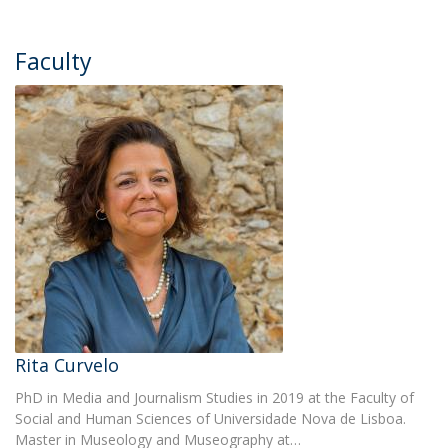
Faculty
Rita Curvelo
PhD in Media and Journalism Studies in 2019 at the Faculty of
Social and Human Sciences of Universidade Nova de Lisboa.
Master in Museology and Museography at…