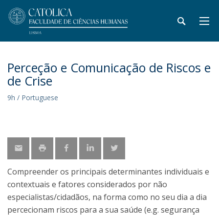
Perceção e Comunicação de Riscos e
de Crise
9h / Portuguese
Compreender os principais determinantes individuais e
contextuais e fatores considerados por não
especialistas/cidadãos, na forma como no seu dia a dia
percecionam riscos para a sua saúde (e.g. segurança