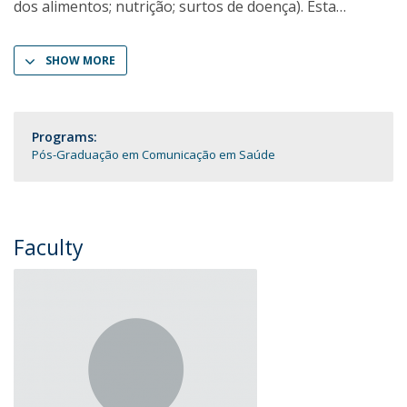
dos alimentos; nutrição; surtos de doença). Esta
SHOW MORE
Programs:
Pós-Graduação em Comunicação em Saúde
Faculty