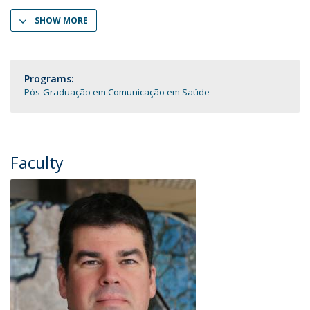
SHOW MORE
Programs:
Pós-Graduação em Comunicação em Saúde
Faculty