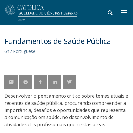
Fundamentos de Saúde Pública
6h / Portuguese
Desenvolver o pensamento crítico sobre temas atuais e
recentes de saúde pública, procurando compreender a
importância, desafios e oportunidades que representa
a comunicação em saúde, no desenvolvimento de
atividades dos profissionais que nestas áreas