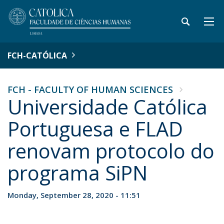
FCH-CATÓLICA
FCH - FACULTY OF HUMAN SCIENCES
Universidade Católica
Portuguesa e FLAD
renovam protocolo do
programa SiPN
Monday, September 28, 2020 - 11:51