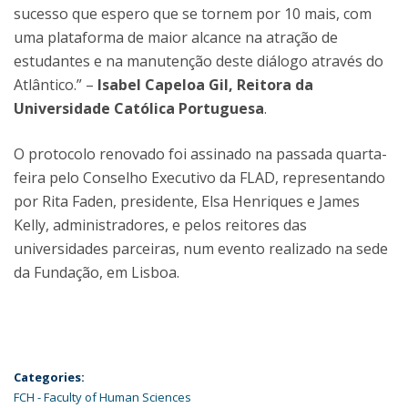
sucesso que espero que se tornem por 10 mais, com
uma plataforma de maior alcance na atração de
estudantes e na manutenção deste diálogo através do
Atlântico.” –
Isabel Capeloa Gil, Reitora da
Universidade Católica Portuguesa
.
O protocolo renovado foi assinado na passada quarta-
feira pelo Conselho Executivo da FLAD, representando
por Rita Faden, presidente, Elsa Henriques e James
Kelly, administradores, e pelos reitores das
universidades parceiras, num evento realizado na sede
da Fundação, em Lisboa.
Categories:
FCH - Faculty of Human Sciences