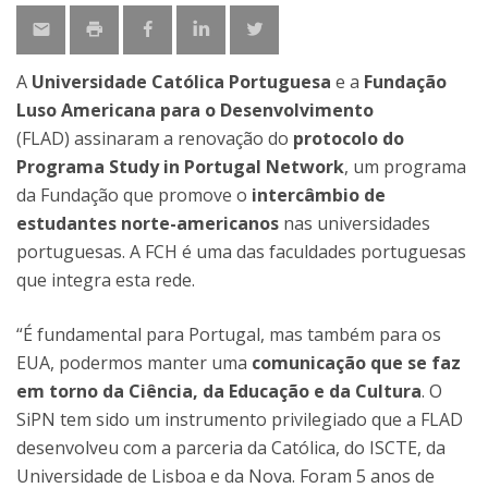
A
Universidade Católica Portuguesa
e a
Fundação
Luso Americana para o Desenvolvimento
(FLAD) assinaram a renovação do
protocolo do
Programa Study in Portugal Network
, um programa
da Fundação que promove o
intercâmbio de
estudantes norte-americanos
nas universidades
portuguesas. A FCH é uma das faculdades portuguesas
que integra esta rede.
“É fundamental para Portugal, mas também para os
EUA, podermos manter uma
comunicação que se faz
em torno da Ciência, da Educação e da Cultura
. O
SiPN tem sido um instrumento privilegiado que a FLAD
desenvolveu com a parceria da Católica, do ISCTE, da
Universidade de Lisboa e da Nova. Foram 5 anos de