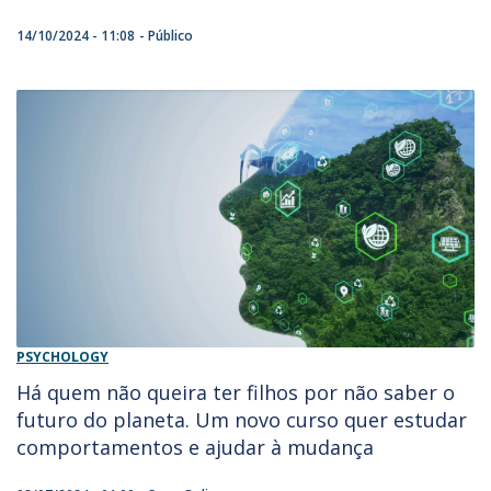
14/10/2024 - 11:08
Público
PSYCHOLOGY
Há quem não queira ter filhos por não saber o
futuro do planeta. Um novo curso quer estudar
comportamentos e ajudar à mudança