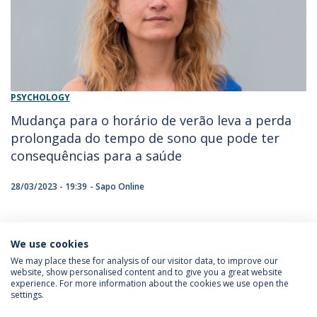
PSYCHOLOGY
Mudança para o horário de verão leva a perda
prolongada do tempo de sono que pode ter
consequências para a saúde
28/03/2023 - 19:39
Sapo Online
We use cookies
1
We may place these for analysis of our visitor data, to improve our
website, show personalised content and to give you a great website
experience. For more information about the cookies we use open the
settings.
Privacy Policy
Terms & Conditions
Rights of Data Subjects