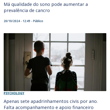
Má qualidade do sono pode aumentar a
prevalência de cancro
20/10/2024 - 12:49
Público
PSYCHOLOGY
Apenas sete apadrinhamentos civis por ano.
Falta acompanhamento e apoio financeiro