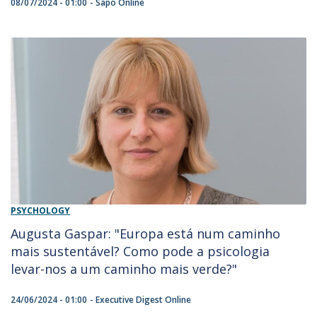
08/07/2024 - 01:00
Sapo Online
PSYCHOLOGY
Augusta Gaspar: "Europa está num caminho
mais sustentável? Como pode a psicologia
levar-nos a um caminho mais verde?"
24/06/2024 - 01:00
Executive Digest Online