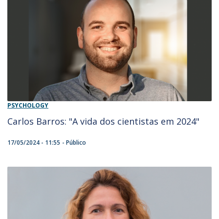
PSYCHOLOGY
Carlos Barros: "A vida dos cientistas em 2024"
17/05/2024 - 11:55
Público