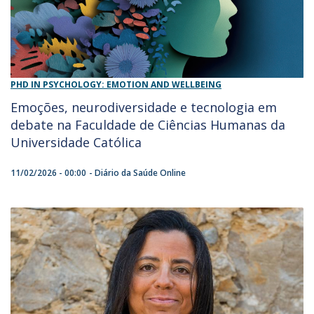
PHD IN PSYCHOLOGY: EMOTION AND WELLBEING
Emoções, neurodiversidade e tecnologia em
debate na Faculdade de Ciências Humanas da
Universidade Católica
11/02/2026 - 00:00
Diário da Saúde Online