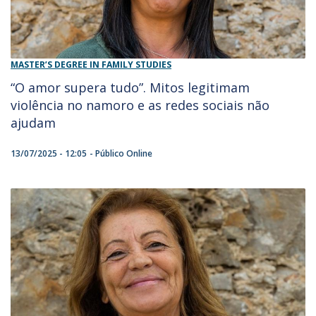
MASTER’S DEGREE IN FAMILY STUDIES
“O amor supera tudo”. Mitos legitimam
violência no namoro e as redes sociais não
ajudam
13/07/2025 - 12:05
Público Online