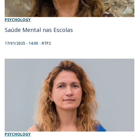
PSYCHOLOGY
Saúde Mental nas Escolas
17/01/2025 - 14:00
RTP2
PSYCHOLOGY