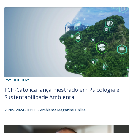
PSYCHOLOGY
FCH-Católica lança mestrado em Psicologia e
Sustentabilidade Ambiental
28/05/2024 - 01:00
Ambiente Magazine Online