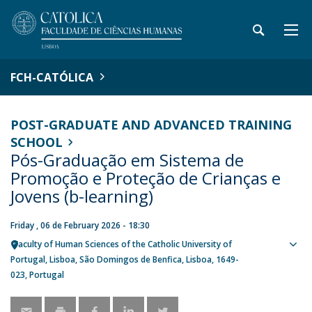
FCH-CATÓLICA
POST-GRADUATE AND ADVANCED TRAINING
SCHOOL
Pós-Graduação em Sistema de
Promoção e Proteção de Crianças e
Jovens (b-learning)
Friday , 06 de February 2026 - 18:30
Faculty of Human Sciences of the Catholic University of
Sho
Portugal
Lisboa
São Domingos de Benfica, Lisboa
1649-
map
023
Portugal