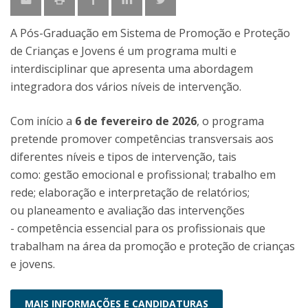
A Pós-Graduação em Sistema de Promoção e Proteção
de Crianças e Jovens é um programa multi e
interdisciplinar que apresenta uma abordagem
integradora dos vários níveis de intervenção.
Com início a
6 de fevereiro de 2026
, o programa
pretende promover competências transversais aos
diferentes níveis e tipos de intervenção, tais
como: gestão emocional e profissional; trabalho em
rede; elaboração e interpretação de relatórios;
ou planeamento e avaliação das intervenções
- competência essencial para os profissionais que
trabalham na área da promoção e proteção de crianças
e jovens.
MAIS INFORMAÇÕES E CANDIDATURAS