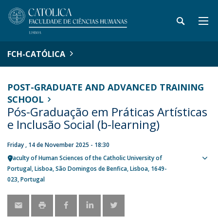
FCH-CATÓLICA
POST-GRADUATE AND ADVANCED TRAINING
SCHOOL
Pós-Graduação em Práticas Artísticas
e Inclusão Social (b-learning)
Friday , 14 de November 2025 - 18:30
Faculty of Human Sciences of the Catholic University of
Sho
Portugal
Lisboa
São Domingos de Benfica, Lisboa
1649-
map
023
Portugal