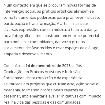
Num contexto em que se procuram novas formas de
intervenção social, as práticas artísticas afirmam-se
como ferramentas poderosas para promover inclusão,
participação e transformação. A arte — nas suas
diversas expressões como a música, o teatro, a dança
ou a fotografia — tem mostrado um enorme potencial
para mobilizar comunidades, dar voz a grupos
socialmente desfavorecidos e criar espaços de diálogo,
empatia e desenvolvimento.
Com início a
14 de novembro de 2025
, a Pós-
Graduação em Práticas Artísticas e Inclusão
Social nasce desta convicção e da experiência
acumulada em projetos que cruzam arte, ação social e
cidadania, formando profissionais capazes de
desenhar, implementar e avaliar iniciativas com impacto
real na vida das pessoas e das comunidades.