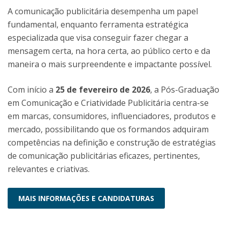
A comunicação publicitária desempenha um papel
fundamental, enquanto ferramenta estratégica
especializada que visa conseguir fazer chegar a
mensagem certa, na hora certa, ao público certo e da
maneira o mais surpreendente e impactante possível.
Com início a
25 de fevereiro de 2026
, a Pós-Graduação
em Comunicação e Criatividade Publicitária centra-se
em marcas, consumidores, influenciadores, produtos e
mercado, possibilitando que os formandos adquiram
competências na definição e construção de estratégias
de comunicação publicitárias eficazes, pertinentes,
relevantes e criativas.
MAIS INFORMAÇÕES E CANDIDATURAS