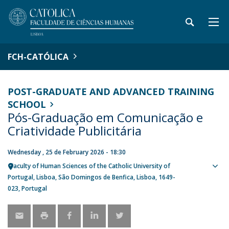
FCH-CATÓLICA
POST-GRADUATE AND ADVANCED TRAINING
SCHOOL
Pós-Graduação em Comunicação e
Criatividade Publicitária
Wednesday , 25 de February 2026 - 18:30
Faculty of Human Sciences of the Catholic University of
Sho
Portugal
Lisboa
São Domingos de Benfica, Lisboa
1649-
map
023
Portugal