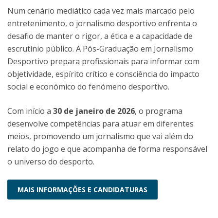
Num cenário mediático cada vez mais marcado pelo
entretenimento, o jornalismo desportivo enfrenta o
desafio de manter o rigor, a ética e a capacidade de
escrutínio público. A Pós-Graduação em Jornalismo
Desportivo prepara profissionais para informar com
objetividade, espírito crítico e consciência do impacto
social e económico do fenómeno desportivo.
Com início a
30 de janeiro de 2026
, o programa
desenvolve competências para atuar em diferentes
meios, promovendo um jornalismo que vai além do
relato do jogo e que acompanha de forma responsável
o universo do desporto.
MAIS INFORMAÇÕES E CANDIDATURAS