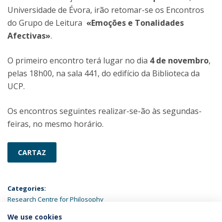
Universidade de Évora, irão retomar-se os Encontros
do Grupo de Leitura
«Emoções e Tonalidades
Afectivas»
.
O primeiro encontro terá lugar no dia
4 de novembro
,
pelas 18h00, na sala 441, do edifício da Biblioteca da
UCP.
Os encontros seguintes realizar-se-ão às segundas-
feiras, no mesmo horário.
CARTAZ
Categories:
Research Centre for Philosophy
We use cookies