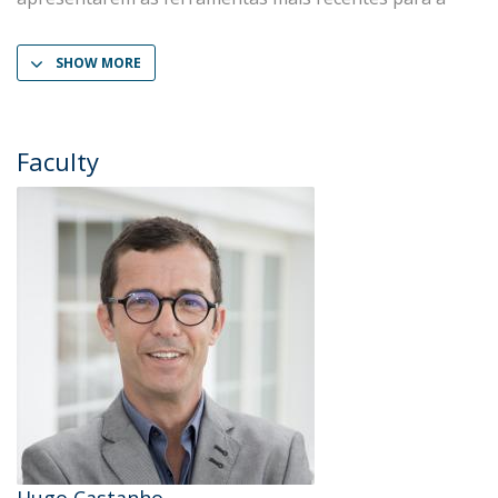
SHOW MORE
Faculty