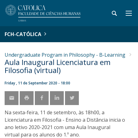
FCH-CATÓLICA
Undergraduate Program in Philosophy - B-Learning
Aula Inaugural Licenciatura em
Filosofia (virtual)
Friday , 11 de September 2020 - 18:00
Na sexta-feira, 11 de setembro, às 18h00, a
Licenciatura em Filosofia - Ensino a Distância inicia o
ano letivo 2020-2021 com uma Aula Inaugural
virtual para os alunos do 1.º ano.