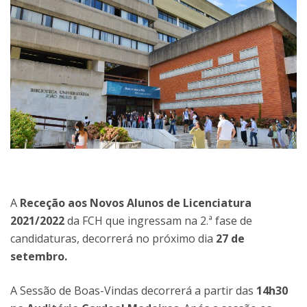
A
Receção aos Novos Alunos de Licenciatura
2021/2022
da FCH que ingressam na 2.ª fase de
candidaturas, decorrerá no próximo dia
27 de
setembro.
A Sessão de Boas-Vindas decorrerá a partir das
14h30