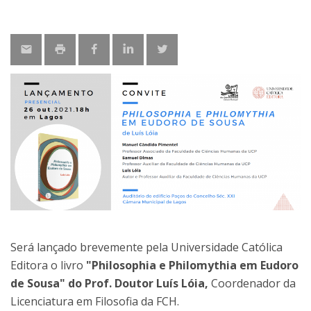
Será lançado brevemente pela Universidade Católica
Editora o livro
"Philosophia e Philomythia em Eudoro
de Sousa" do Prof. Doutor Luís Lóia,
Coordenador da
Licenciatura em Filosofia da FCH.