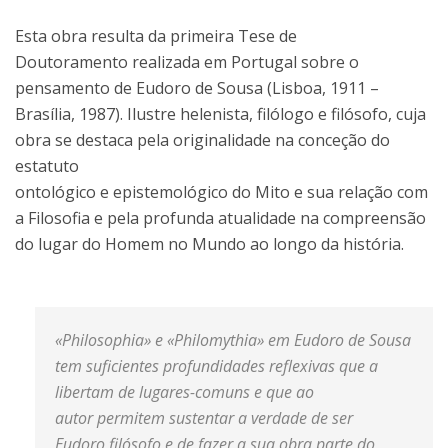
Esta obra resulta da primeira Tese de
Doutoramento realizada em Portugal sobre o
pensamento de Eudoro de Sousa (Lisboa, 1911 –
Brasília, 1987). Ilustre helenista, filólogo e filósofo, cuja
obra se destaca pela originalidade na conceção do
estatuto
ontológico e epistemológico do Mito e sua relação com
a Filosofia e pela profunda atualidade na compreensão
do lugar do Homem no Mundo ao longo da história.
«Philosophia» e «Philomythia» em Eudoro de Sousa
tem suficientes profundidades reflexivas que a
libertam de lugares-comuns e que ao
autor permitem sustentar a verdade de ser
Eudoro filósofo e de fazer a sua obra parte do