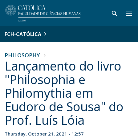
FCH-CATÓLICA
PHILOSOPHY
Lançamento do livro
"Philosophia e
Philomythia em
Eudoro de Sousa" do
Prof. Luís Lóia
Thursday, October 21, 2021 - 12:57