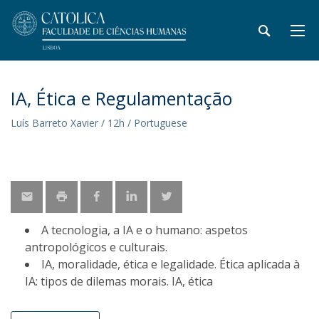
IA, Ética e Regulamentação
Luís Barreto Xavier / 12h / Portuguese
A tecnologia, a IA e o humano: aspetos
antropológicos e culturais.
IA, moralidade, ética e legalidade. Ética aplicada à
IA: tipos de dilemas morais. IA, ética