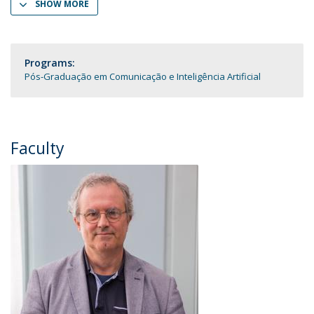
SHOW MORE
Programs:
Pós-Graduação em Comunicação e Inteligência Artificial
Faculty