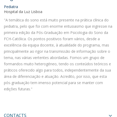
Pediatra
Hospital da Luz Lisboa
"A temática do sono está muito presente na prática clínica do
pediatra, pelo que foi com enorme entusiasmo que ingressei na
primeira edição da Pós-Graduação em Psicologia do Sono da
FCH-Católica. Os pontos positivos foram vários, desde a
excelência da equipa docente, à atualidade do programa, mas
principalmente ao rigor na transmissão de informação sobre o
tema, nas várias vertentes abordadas. Fomos um grupo de
formandos muito heterogéneo, tendo os conteúdos teóricos e
práticos oferecido algo para todos, independentemente da sua
área de diferenciação e atuação. Acredito, por isso, que esta
pós-graduação tem imenso potencial para se manter com
edições futuras."
CONTACTS