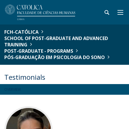
FCH-CATÓLICA
SCHOOL OF POST-GRADUATE AND ADVANCED
TRAINING
POST-GRADUATE - PROGRAMS
PÓS-GRADUAÇÃO EM PSICOLOGIA DO SONO
Testimonials
OVERVIEW