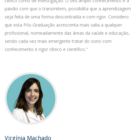
clínico como de investigação. O seu amplo conhecimento e a
paixão com que o transmitem, possibilita que a aprendizagem
seja feita de uma forma descontraída e com rigor. Considero
que esta Pós-Graduação acrescenta mais valia a qualquer
profissional, nomeadamente das áreas da saúde e educação,
sendo cada vez mais emergente tratar do sono com
conhecimento e rigor clínico e científico."
Virgínia Machado