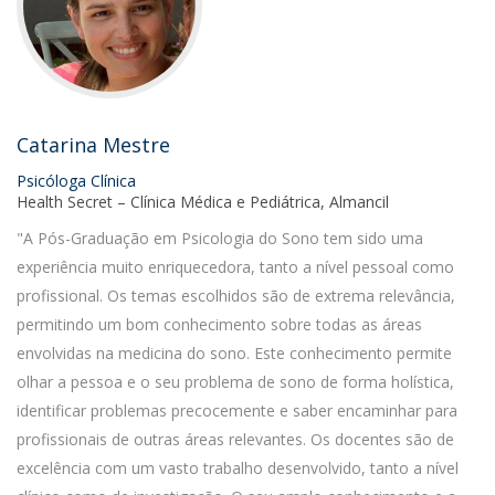
Catarina Mestre
Psicóloga Clínica
Health Secret – Clínica Médica e Pediátrica, Almancil
"A Pós-Graduação em Psicologia do Sono tem sido uma
experiência muito enriquecedora, tanto a nível pessoal como
profissional. Os temas escolhidos são de extrema relevância,
permitindo um bom conhecimento sobre todas as áreas
envolvidas na medicina do sono. Este conhecimento permite
olhar a pessoa e o seu problema de sono de forma holística,
identificar problemas precocemente e saber encaminhar para
profissionais de outras áreas relevantes. Os docentes são de
excelência com um vasto trabalho desenvolvido, tanto a nível