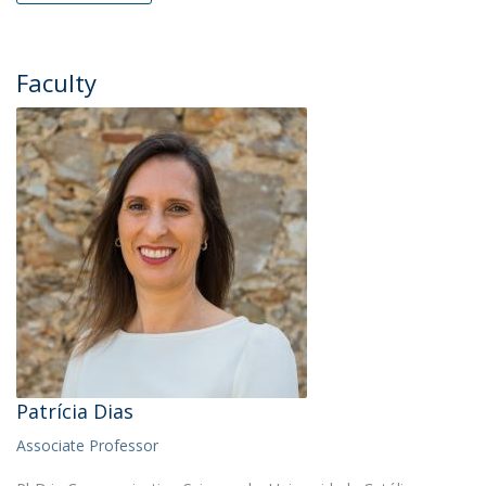
Faculty
Patrícia Dias
Associate Professor