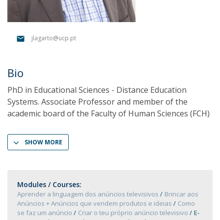
jlagarto@ucp.pt
Bio
PhD in Educational Sciences - Distance Education
Systems. Associate Professor and member of the
academic board of the Faculty of Human Sciences (FCH)
SHOW MORE
Modules / Courses:
Aprender a linguagem dos anúncios televisivos
Brincar aos
Anúncios + Anúncios que vendem produtos e ideias
Como
se faz um anúncio
Criar o teu próprio anúncio televisivo
E-