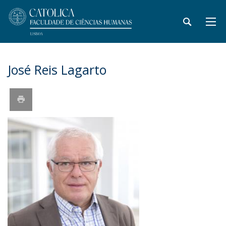
José Reis Lagarto