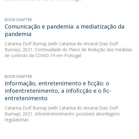
BOOK CHAPTER
Comunicação e pandemia: a mediatização da
pandemia
Catarina Duff Burnay
(with Catarina do Amaral Dias Duff
Burnay). 2021. Continuidade do Plano de Redução das medidas
de controlo da COVID-19 em Portugal
BOOK CHAPTER
Informação, entretenimento e ficção: o
infoentretenimento, a infoficção e o fic-
entretenimento
Catarina Duff Burnay
(with Catarina do Amaral Dias Duff
Burnay). 2021. Infoentretenimento: possíveis abordagens
regulatórias