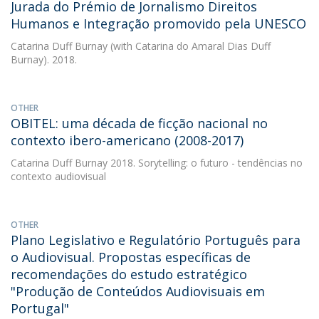
Jurada do Prémio de Jornalismo Direitos
Humanos e Integração promovido pela UNESCO
Catarina Duff Burnay
(with Catarina do Amaral Dias Duff
Burnay). 2018.
OTHER
OBITEL: uma década de ficção nacional no
contexto ibero-americano (2008-2017)
Catarina Duff Burnay
2018. Sorytelling: o futuro - tendências no
contexto audiovisual
OTHER
Plano Legislativo e Regulatório Português para
o Audiovisual. Propostas específicas de
recomendações do estudo estratégico
"Produção de Conteúdos Audiovisuais em
Portugal"