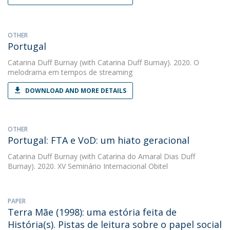
OTHER
Portugal
Catarina Duff Burnay
(with Catarina Duff Burnay). 2020. O
melodrama em tempos de streaming
DOWNLOAD AND MORE DETAILS
OTHER
Portugal: FTA e VoD: um hiato geracional
Catarina Duff Burnay
(with Catarina do Amaral Dias Duff
Burnay). 2020. XV Seminário Internacional Obitel
PAPER
Terra Mãe (1998): uma estória feita de
História(s). Pistas de leitura sobre o papel social