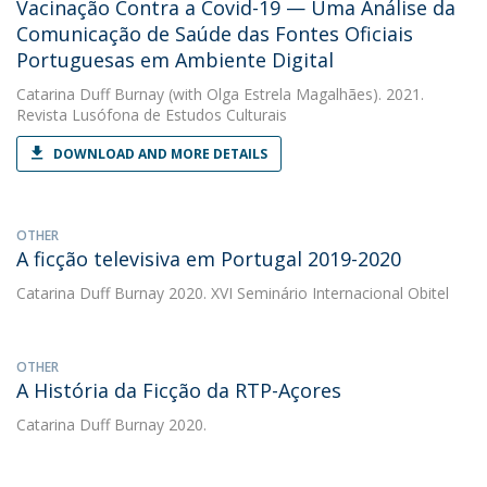
Vacinação Contra a Covid-19 — Uma Análise da
Comunicação de Saúde das Fontes Oficiais
Portuguesas em Ambiente Digital
Catarina Duff Burnay
(with Olga Estrela Magalhães). 2021.
Revista Lusófona de Estudos Culturais
DOWNLOAD AND MORE DETAILS
OTHER
A ficção televisiva em Portugal 2019-2020
Catarina Duff Burnay
2020. XVI Seminário Internacional Obitel
OTHER
A História da Ficção da RTP-Açores
Catarina Duff Burnay
2020.