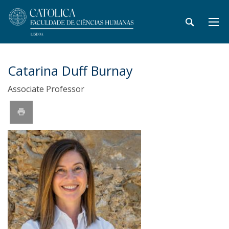
Catarina Duff Burnay
Associate Professor