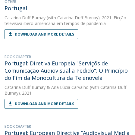
OTHER
Portugal
Catarina Duff Burnay
(with Catarina Duff Burnay). 2021. Ficção
televisiva ibero-americana em tempos de pandemia
DOWNLOAD AND MORE DETAILS
BOOK CHAPTER
Portugal: Diretiva Europeia "Serviçõs de
Comunicação Audiovisual a Pedido": O Princípio
do Fim da Monocultura da Telenovela
Catarina Duff Burnay
&
Ana Lúcia Carvalho
(with Catarina Duff
Burnay). 2021.
DOWNLOAD AND MORE DETAILS
BOOK CHAPTER
Portugal: European Directive “Audiovisual Media