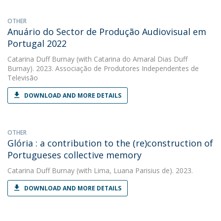
OTHER
Anuário do Sector de Produção Audiovisual em
Portugal 2022
Catarina Duff Burnay
(with Catarina do Amaral Dias Duff
Burnay). 2023. Associação de Produtores Independentes de
Televisão
DOWNLOAD AND MORE DETAILS
OTHER
Glória : a contribution to the (re)construction of
Portugueses collective memory
Catarina Duff Burnay
(with Lima, Luana Parisius de). 2023.
DOWNLOAD AND MORE DETAILS