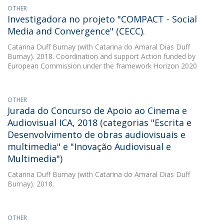
OTHER
Investigadora no projeto "COMPACT - Social
Media and Convergence" (CECC).
Catarina Duff Burnay
(with Catarina do Amaral Dias Duff
Burnay). 2018. Coordination and support Action funded by
European Commission under the framework Horizon 2020
OTHER
Jurada do Concurso de Apoio ao Cinema e
Audiovisual ICA, 2018 (categorias "Escrita e
Desenvolvimento de obras audiovisuais e
multimedia" e "Inovação Audiovisual e
Multimedia")
Catarina Duff Burnay
(with Catarina do Amaral Dias Duff
Burnay). 2018.
OTHER