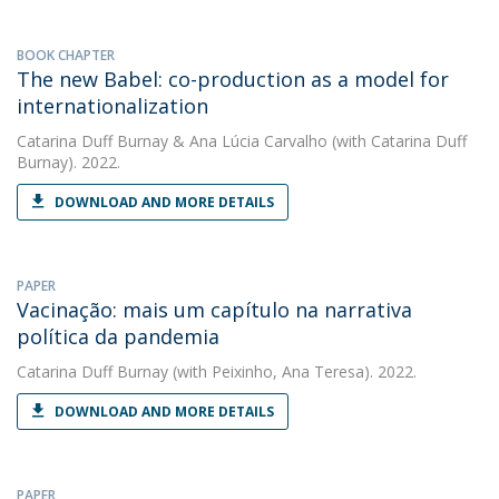
BOOK CHAPTER
The new Babel: co-production as a model for
internationalization
Catarina Duff Burnay
&
Ana Lúcia Carvalho
(with Catarina Duff
Burnay). 2022.
DOWNLOAD AND MORE DETAILS
PAPER
Vacinação: mais um capítulo na narrativa
política da pandemia
Catarina Duff Burnay
(with Peixinho, Ana Teresa). 2022.
DOWNLOAD AND MORE DETAILS
PAPER