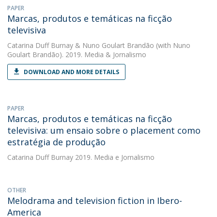
PAPER
Marcas, produtos e temáticas na ficção
televisiva
Catarina Duff Burnay
&
Nuno Goulart Brandão
(with Nuno
Goulart Brandão). 2019. Media & Jornalismo
DOWNLOAD AND MORE DETAILS
PAPER
Marcas, produtos e temáticas na ficção
televisiva: um ensaio sobre o placement como
estratégia de produção
Catarina Duff Burnay
2019. Media e Jornalismo
OTHER
Melodrama and television fiction in Ibero-
America