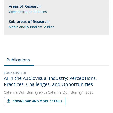
Areas of Research:
Communication Sciences
Sub-areas of Research:
Media and Journalism Studies
Publications
BOOK CHAPTER
AI in the Audiovisual Industry: Perceptions,
Practices, Challenges, and Opportunities
Catarina Duff Burnay
(with Catarina Duff Burnay). 2026.
DOWNLOAD AND MORE DETAILS