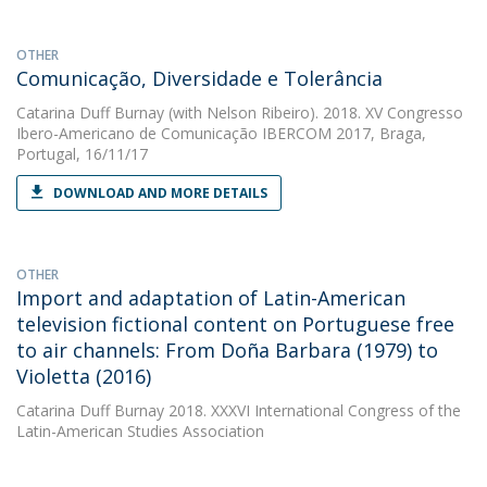
OTHER
Comunicação, Diversidade e Tolerância
Catarina Duff Burnay
(with Nelson Ribeiro). 2018. XV Congresso
Ibero-Americano de Comunicação IBERCOM 2017, Braga,
Portugal, 16/11/17
DOWNLOAD AND MORE DETAILS
OTHER
Import and adaptation of Latin-American
television fictional content on Portuguese free
to air channels: From Doña Barbara (1979) to
Violetta (2016)
Catarina Duff Burnay
2018. XXXVI International Congress of the
Latin-American Studies Association