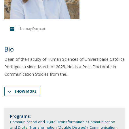
cburnay@ucp.pt
Bio
Dean of the Faculty of Human Sciences of Universidade Católica
Portuguesa since March of 2025. Holds a Post-Doctorate in
Communication Studies from the
SHOW MORE
Programs:
Communication and Digital Transformation
Communication
and Digital Transformation (Double Degree)
Communication,