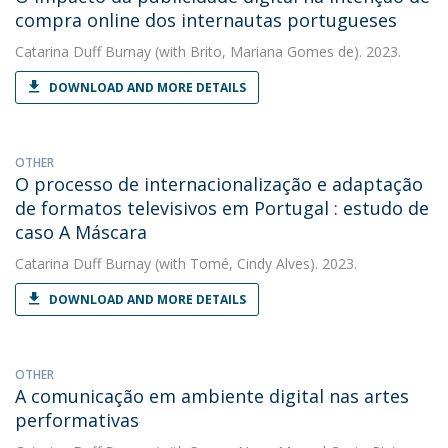
compra online dos internautas portugueses
Catarina Duff Burnay
(with Brito, Mariana Gomes de). 2023.
DOWNLOAD AND MORE DETAILS
OTHER
O processo de internacionalização e adaptação
de formatos televisivos em Portugal : estudo de
caso A Máscara
Catarina Duff Burnay
(with Tomé, Cindy Alves). 2023.
DOWNLOAD AND MORE DETAILS
OTHER
A comunicação em ambiente digital nas artes
performativas