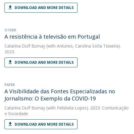
DOWNLOAD AND MORE DETAILS
OTHER
A resistência à televisão em Portugal
Catarina Duff Burnay
(with Antunes, Carolina Sofia Teixeira).
2023.
DOWNLOAD AND MORE DETAILS
PAPER
A Visibilidade das Fontes Especializadas no
Jornalismo: O Exemplo da COVID-19
Catarina Duff Burnay
(with Felisbela Lopes). 2023. Comunicação
e Sociedade
DOWNLOAD AND MORE DETAILS