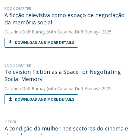
BOOK CHAPTER
A ficção televisiva como espaço de negociação
da memória social
Catarina Duff Burnay
(with Catarina Duff Burnay). 2025.
DOWNLOAD AND MORE DETAILS
BOOK CHAPTER
Television Fiction as a Space for Negotiating
Social Memory
Catarina Duff Burnay
(with Catarina Duff Burnay). 2025.
DOWNLOAD AND MORE DETAILS
OTHER
A condição da mulher nos sectores do cinema e