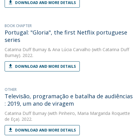
DOWNLOAD AND MORE DETAILS
BOOK CHAPTER
Portugal: "Gloria", the first Netflix portuguese
series
Catarina Duff Burnay
&
Ana Lúcia Carvalho
(with Catarina Duff
Burnay). 2022.
DOWNLOAD AND MORE DETAILS
OTHER
Televisão, programação e batalha de audiências
: 2019, um ano de viragem
Catarina Duff Burnay
(with Pinheiro, Maria Margarida Roquette
de Eça). 2022.
DOWNLOAD AND MORE DETAILS