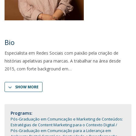
Bio
Especialista em Redes Sociais com paixão pela criação de
histórias apelativas para marcas. A trabalhar na área desde
2015, com forte background em
SHOW MORE
Programs:
Pós-Graduação em Comunicação e Marketing de Conteúdos:
Estratégias de Content Marketing para o Contexto Digital
Pós-Graduação em Comunicação para a Liderança em