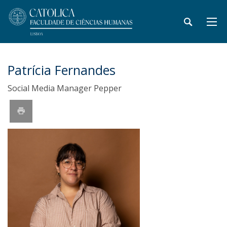
Patrícia Fernandes
Social Media Manager Pepper