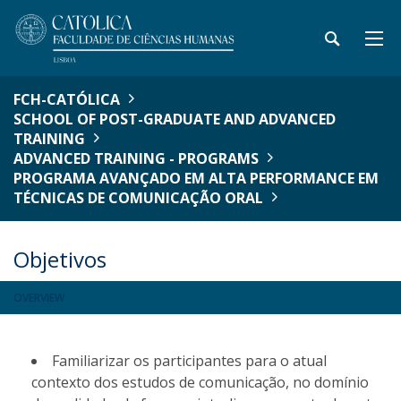
FCH-CATÓLICA
SCHOOL OF POST-GRADUATE AND ADVANCED
TRAINING
ADVANCED TRAINING - PROGRAMS
PROGRAMA AVANÇADO EM ALTA PERFORMANCE EM
TÉCNICAS DE COMUNICAÇÃO ORAL
Objetivos
OVERVIEW
Familiarizar os participantes para o atual
contexto dos estudos de comunicação, no domínio