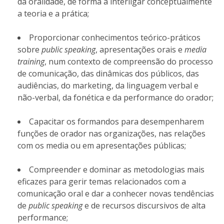
da oralidade, de forma a interligar conceptualmente
a teoria e a prática;
Proporcionar conhecimentos teórico-práticos
sobre
public speaking
, apresentações orais e
media
training
, num contexto de compreensão do processo
de comunicação, das dinâmicas dos públicos, das
audiências, do marketing, da linguagem verbal e
não-verbal, da fonética e da performance do orador;
Capacitar os formandos para desempenharem
funções de orador nas organizações, nas relações
com os media ou em apresentações públicas;
Compreender e dominar as metodologias mais
eficazes para gerir temas relacionados com a
comunicação oral e dar a conhecer novas tendências
de
public speaking
e de recursos discursivos de alta
performance;