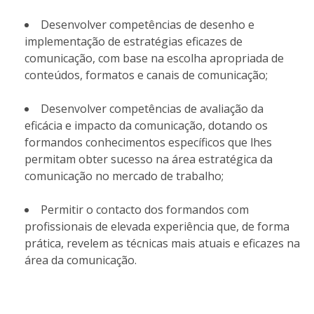
Desenvolver competências de desenho e
implementação de estratégias eficazes de
comunicação, com base na escolha apropriada de
conteúdos, formatos e canais de comunicação;
Desenvolver competências de avaliação da
eficácia e impacto da comunicação, dotando os
formandos conhecimentos específicos que lhes
permitam obter sucesso na área estratégica da
comunicação no mercado de trabalho;
Permitir o contacto dos formandos com
profissionais de elevada experiência que, de forma
prática, revelem as técnicas mais atuais e eficazes na
área da comunicação.