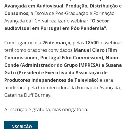
Avançada em Audiovisual: Produção, Distribuição e
Consumos
, a Escola de Pós-Graduação e Formação
Avançada da FCH vai realizar o webinar
"O setor
audiovisual em Portugal em Pós-Pandemia"
.
Com lugar no dia
26 de março
, pelas
18h00
, o webinar
terá como oradores convidados
Manuel Claro (Film
Commissioner, Portugal Film Commission), Nuno
Conde (Administrador do Grupo IMPRESA) e Susana
Gato (Presidente Executiva da Associação de
Produtores Independentes de Televisão)
e será
moderado pela Coordenadora da Formação Avançada,
Catarina Duff Burnay.
A inscrição é gratuita, mas obrigatória.
INSCRIÇÃO