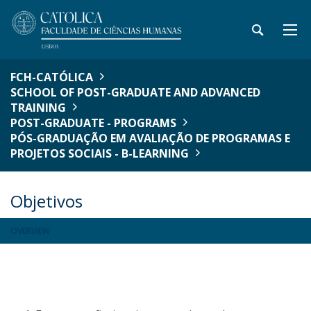
FCH-CATÓLICA
SCHOOL OF POST-GRADUATE AND ADVANCED
TRAINING
POST-GRADUATE - PROGRAMS
PÓS-GRADUAÇÃO EM AVALIAÇÃO DE PROGRAMAS E
PROJETOS SOCIAIS - B-LEARNING
Objetivos
OVERVIEW