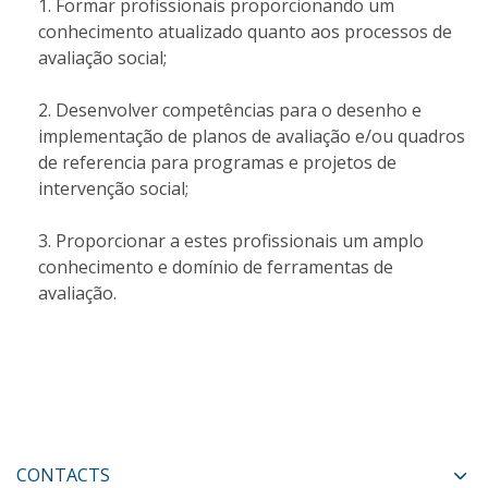
Formar profissionais proporcionando um
conhecimento atualizado quanto aos processos de
avaliação social;
Desenvolver competências para o desenho e
implementação de planos de avaliação e/ou quadros
de referencia para programas e projetos de
intervenção social;
Proporcionar a estes profissionais um amplo
conhecimento e domínio de ferramentas de
avaliação.
CONTACTS