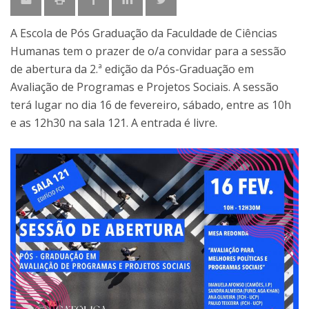
A Escola de Pós Graduação da Faculdade de Ciências
Humanas tem o prazer de o/a convidar para a sessão
de abertura da 2.ª edição da Pós-Graduação em
Avaliação de Programas e Projetos Sociais. A sessão
terá lugar no dia 16 de fevereiro, sábado, entre as 10h
e as 12h30 na sala 121. A entrada é livre.