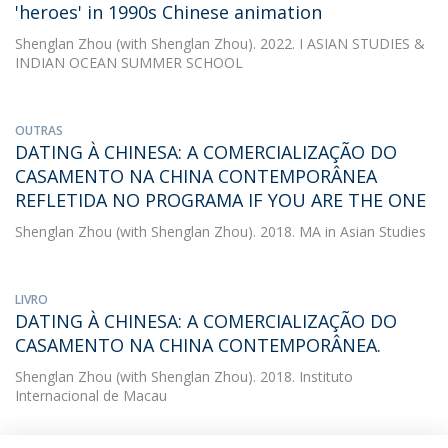
'heroes' in 1990s Chinese animation
Shenglan Zhou
(with Shenglan Zhou). 2022. I ASIAN STUDIES &
INDIAN OCEAN SUMMER SCHOOL
OUTRAS
DATING À CHINESA: A COMERCIALIZAÇÃO DO
CASAMENTO NA CHINA CONTEMPORÂNEA
REFLETIDA NO PROGRAMA IF YOU ARE THE ONE
Shenglan Zhou
(with Shenglan Zhou). 2018. MA in Asian Studies
LIVRO
DATING À CHINESA: A COMERCIALIZAÇÃO DO
CASAMENTO NA CHINA CONTEMPORÂNEA.
Shenglan Zhou
(with Shenglan Zhou). 2018. Instituto
Internacional de Macau