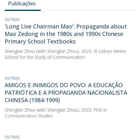
Publicações
OUTRAS
'Long Live Chairman Mao': Propaganda about
Mao Zedong in the 1980s and 1990s Chinese
Primary School Textbooks
Shenglan Zhou
(with Shenglan Zhou). 2023. III Lisbon Winter
School for the Study of Communication
OUTRAS
AMIGOS E INIMIGOS DO POVO: A EDUCAÇÃO
PATRIÓTICA E A PROPAGANDA NACIONALISTA
CHINESA (1984-1999)
Shenglan Zhou
(with Shenglan Zhou). 2023. PhD in
Communication Studies
OUTRAS