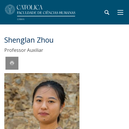
Shenglan Zhou
Professor Auxiliar