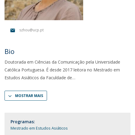
szhou@ucp.pt
Bio
Doutorada em Ciências da Comunicação pela Universidade
Católica Portuguesa. É desde 2017 leitora no Mestrado em
Estudos Asiáticos da Faculdade de
MOSTRAR MAIS
Programas:
Mestrado em Estudos Asiáticos