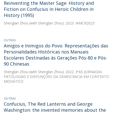
Reinventing the Master Sage: History and
Fiction on Confucius in Heroic Children in
History (1995)
Shenglan Zhou
(with Shenglan Zhou). 2023. IAMCR2023
OUTRAS
Amigos e Inimigos do Povo: Representações das
Personalidades Históricas nos Manuais
Escolares Destinadas às Gerações Pós-80 e Pós-
90 Chinesas
Shenglan Zhou
(with Shenglan Zhou). 2022. 3ªAS JORNADAS
PATOLOGIAS E DISFUNÇÕES DA DEMOCRACIA EM CONTEXTO
MEDIÁTICO
OUTRAS
Confucius, The Red Lanterns and George
Washington: the invented memories about the