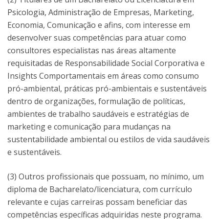
Psicologia, Administração de Empresas, Marketing,
Economia, Comunicação e afins, com interesse em
desenvolver suas competências para atuar como
consultores especialistas nas áreas altamente
requisitadas de Responsabilidade Social Corporativa e
Insights Comportamentais em áreas como consumo
pró-ambiental, práticas pró-ambientais e sustentáveis
dentro de organizações, formulação de políticas,
ambientes de trabalho saudáveis e estratégias de
marketing e comunicação para mudanças na
sustentabilidade ambiental ou estilos de vida saudáveis
e sustentáveis.
(3) Outros profissionais que possuam, no mínimo, um
diploma de Bacharelato/licenciatura, com currículo
relevante e cujas carreiras possam beneficiar das
competências específicas adquiridas neste programa.