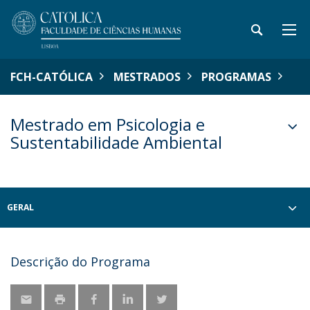
FCH-CATÓLICA
MESTRADOS
PROGRAMAS
Mestrado em Psicologia e
Sustentabilidade Ambiental
GERAL
Descrição do Programa