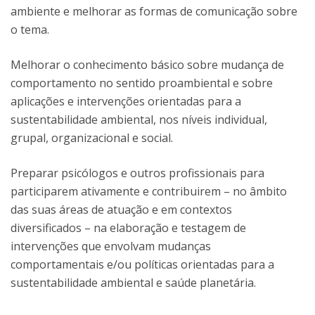
ambiente e melhorar as formas de comunicação sobre
o tema.
Melhorar o conhecimento básico sobre mudança de
comportamento no sentido proambiental e sobre
aplicações e intervenções orientadas para a
sustentabilidade ambiental, nos níveis individual,
grupal, organizacional e social.
Preparar psicólogos e outros profissionais para
participarem ativamente e contribuirem – no âmbito
das suas áreas de atuação e em contextos
diversificados – na elaboração e testagem de
intervenções que envolvam mudanças
comportamentais e/ou políticas orientadas para a
sustentabilidade ambiental e saúde planetária.