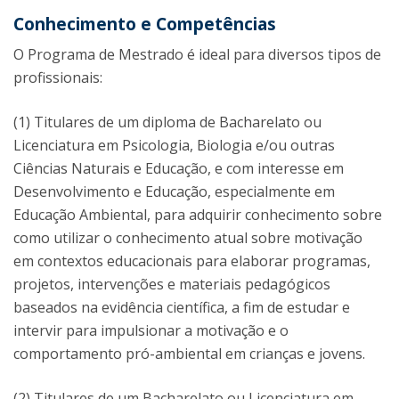
Conhecimento e Competências
O Programa de Mestrado é ideal para diversos tipos de
profissionais:
(1) Titulares de um diploma de Bacharelato ou
Licenciatura em Psicologia, Biologia e/ou outras
Ciências Naturais e Educação, e com interesse em
Desenvolvimento e Educação, especialmente em
Educação Ambiental, para adquirir conhecimento sobre
como utilizar o conhecimento atual sobre motivação
em contextos educacionais para elaborar programas,
projetos, intervenções e materiais pedagógicos
baseados na evidência científica, a fim de estudar e
intervir para impulsionar a motivação e o
comportamento pró-ambiental em crianças e jovens.
(2) Titulares de um Bacharelato ou Licenciatura em