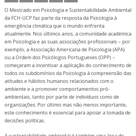
O Mestrado em Psicologia e Sustentabilidade Ambiental
da FCH-UCP faz parte da resposta da Psicologia à
emergência climática que o mundo enfrenta
atualmente. Nos últimos anos, a comunidade académica
em Psicologia e as suas associações profissionais – por
exemplo, a Associação Americana de Psicologia (APA)
ou a Ordem dos Psicólogos Portugueses (OPP) –
começaram a incentivar a aplicação do conhecimento de
todos os subdomínios da Psicologia à compreensão das
atitudes e hábitos humanos relacionados com o
ambiente e a promover comportamentos pró-
ambientais, tanto por parte de indivíduos como de
organizações. Por último mas não menos importante,
este conhecimento é essencial para apoiar a tomada de
decisões políticas.
A sustentabilidade ambiental é também uma área de