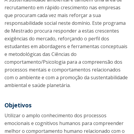
recrutamento em rápido crescimento nas empresas
que procuram cada vez mais reforçar a sua
responsabilidade social neste domínio. Este programa
de Mestrado procura responder a estas crescentes
exigências do mercado, reforçando o perfil dos
estudantes em abordagens e ferramentas conceptuais
e metodológicas das Ciências do
comportamento/Psicologia para a compreensão dos
processos mentais e comportamentos relacionados
com o ambiente e com a promoção da sustentabilidade
ambiental e saúde planetária.
Objetivos
Utilizar o amplo conhecimento dos processos
emocionais e cognitivos humanos para compreender
melhor o comportamento humano relacionado com o