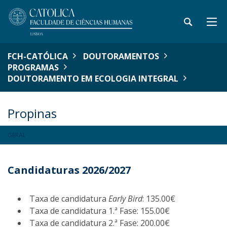
FCH-CATÓLICA
DOUTORAMENTOS
PROGRAMAS
DOUTORAMENTO EM ECOLOGIA INTEGRAL
Propinas
GERAL
Candidaturas 2026/2027
Taxa de candidatura
Early Bird
: 135.00€
Taxa de candidatura 1.ª Fase: 155.00€
Taxa de candidatura 2.ª Fase: 200.00€