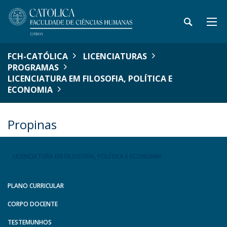
FCH-CATÓLICA
LICENCIATURAS
PROGRAMAS
LICENCIATURA EM FILOSOFIA, POLÍTICA E
ECONOMIA
Propinas
LICENCIATURA EM FILOSOFIA, POLÍTICA E ECONOMIA
PLANO CURRICULAR
CORPO DOCENTE
TESTEMUNHOS