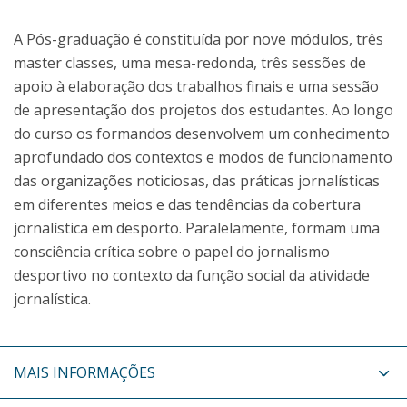
A Pós-graduação é constituída por nove módulos, três
master classes, uma mesa-redonda, três sessões de
apoio à elaboração dos trabalhos finais e uma sessão
de apresentação dos projetos dos estudantes. Ao longo
do curso os formandos desenvolvem um conhecimento
aprofundado dos contextos e modos de funcionamento
das organizações noticiosas, das práticas jornalísticas
em diferentes meios e das tendências da cobertura
jornalística em desporto. Paralelamente, formam uma
consciência crítica sobre o papel do jornalismo
desportivo no contexto da função social da atividade
jornalística.
MAIS INFORMAÇÕES