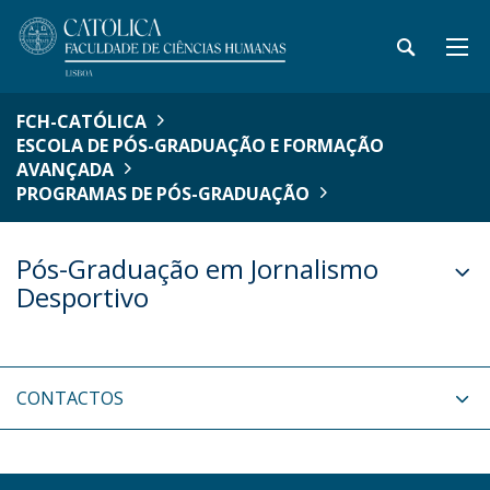
FCH-CATÓLICA
ESCOLA DE PÓS-GRADUAÇÃO E FORMAÇÃO
AVANÇADA
PROGRAMAS DE PÓS-GRADUAÇÃO
Pós-Graduação em Jornalismo
Desportivo
CONTACTOS