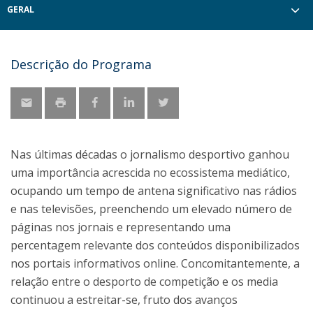
GERAL
Descrição do Programa
Nas últimas décadas o jornalismo desportivo ganhou
uma importância acrescida no ecossistema mediático,
ocupando um tempo de antena significativo nas rádios
e nas televisões, preenchendo um elevado número de
páginas nos jornais e representando uma
percentagem relevante dos conteúdos disponibilizados
nos portais informativos online. Concomitantemente, a
relação entre o desporto de competição e os media
continuou a estreitar-se, fruto dos avanços