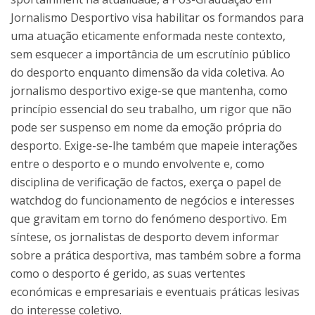
Jornalismo Desportivo visa habilitar os formandos para
uma atuação eticamente enformada neste contexto,
sem esquecer a importância de um escrutínio público
do desporto enquanto dimensão da vida coletiva. Ao
jornalismo desportivo exige-se que mantenha, como
princípio essencial do seu trabalho, um rigor que não
pode ser suspenso em nome da emoção própria do
desporto. Exige-se-lhe também que mapeie interações
entre o desporto e o mundo envolvente e, como
disciplina de verificação de factos, exerça o papel de
watchdog do funcionamento de negócios e interesses
que gravitam em torno do fenómeno desportivo. Em
síntese, os jornalistas de desporto devem informar
sobre a prática desportiva, mas também sobre a forma
como o desporto é gerido, as suas vertentes
económicas e empresariais e eventuais práticas lesivas
do interesse coletivo.