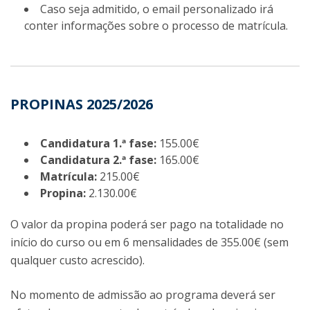
Caso seja admitido, o email personalizado irá
conter informações sobre o processo de matrícula.
PROPINAS 2025/2026
Candidatura 1.ª fase:
155.00€
Candidatura 2.ª fase:
165.00€
Matrícula:
215.00€
Propina:
2.130.00€
O valor da propina poderá ser pago na totalidade no
início do curso ou em 6 mensalidades de 355.00€ (sem
qualquer custo acrescido).
No momento de admissão ao programa deverá ser