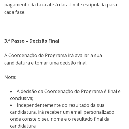
pagamento da taxa até à data-limite estipulada para
cada fase.
3.º Passo – Decisão Final
A Coordenação do Programa irá avaliar a sua
candidatura e tomar uma decisão final.
Nota:
A decisão da Coordenação do Programa é final e
conclusiva;
Independentemente do resultado da sua
candidatura, irá receber um email personalizado
onde conste o seu nome e o resultado final da
candidatura;