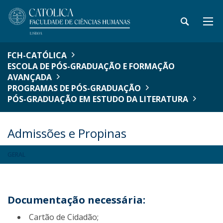
FCH-CATÓLICA
ESCOLA DE PÓS-GRADUAÇÃO E FORMAÇÃO
AVANÇADA
PROGRAMAS DE PÓS-GRADUAÇÃO
PÓS-GRADUAÇÃO EM ESTUDO DA LITERATURA
Admissões e Propinas
GERAL
Documentação necessária:
Cartão de Cidadão;