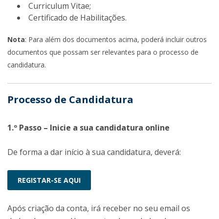
Curriculum Vitae;
Certificado de Habilitações.
Nota
: Para além dos documentos acima, poderá incluir outros
documentos que possam ser relevantes para o processo de
candidatura.
Processo de Candidatura
1.º Passo – Inicie a sua candidatura online
De forma a dar início à sua candidatura, deverá:
REGISTAR-SE AQUI
Após criação da conta, irá receber no seu email os