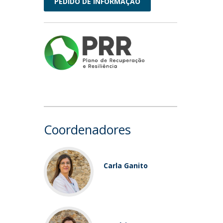
PEDIDO DE INFORMAÇÃO
Coordenadores
Carla Ganito