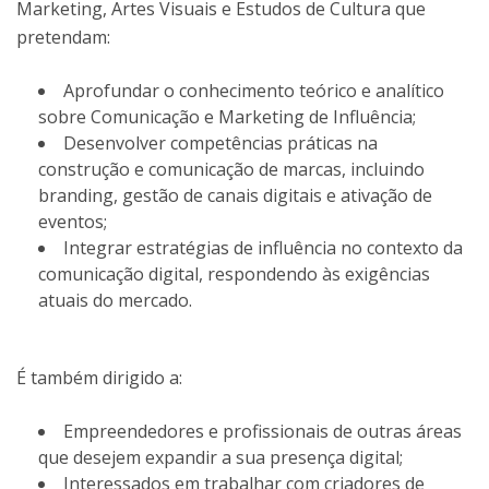
Marketing, Artes Visuais e Estudos de Cultura que
pretendam:
Aprofundar o conhecimento teórico e analítico
sobre Comunicação e Marketing de Influência;
Desenvolver competências práticas na
construção e comunicação de marcas, incluindo
branding, gestão de canais digitais e ativação de
eventos;
Integrar estratégias de influência no contexto da
comunicação digital, respondendo às exigências
atuais do mercado.
É também dirigido a:
Empreendedores e profissionais de outras áreas
que desejem expandir a sua presença digital;
Interessados em trabalhar com criadores de