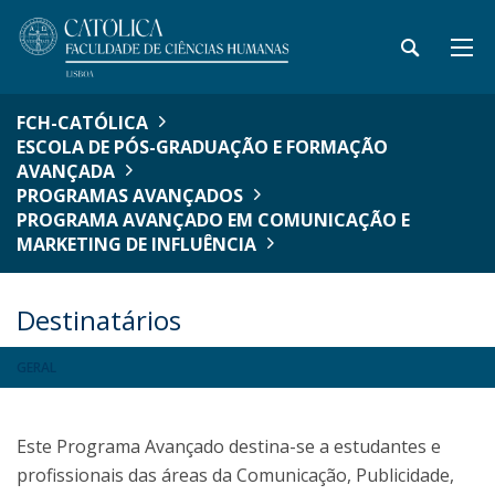
FCH-CATÓLICA
ESCOLA DE PÓS-GRADUAÇÃO E FORMAÇÃO
AVANÇADA
PROGRAMAS AVANÇADOS
PROGRAMA AVANÇADO EM COMUNICAÇÃO E
MARKETING DE INFLUÊNCIA
Destinatários
GERAL
Este Programa Avançado destina-se a estudantes e
profissionais das áreas da Comunicação, Publicidade,