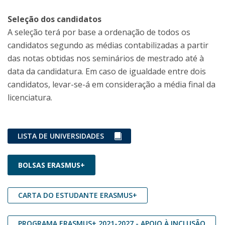
Seleção dos candidatos
A seleção terá por base a ordenação de todos os
candidatos segundo as médias contabilizadas a partir
das notas obtidas nos seminários de mestrado até à
data da candidatura. Em caso de igualdade entre dois
candidatos, levar-se-á em consideração a média final da
licenciatura.
LISTA DE UNIVERSIDADES
BOLSAS ERASMUS+
CARTA DO ESTUDANTE ERASMUS+
PROGRAMA ERASMUS+ 2021-2027 - APOIO À INCLUSÃO