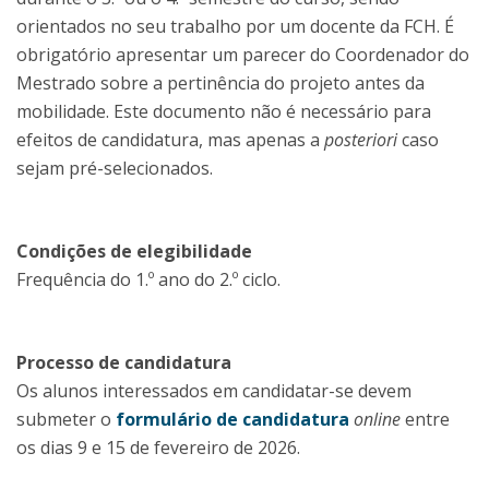
orientados no seu trabalho por um docente da FCH. É
obrigatório apresentar um parecer do Coordenador do
Mestrado sobre a pertinência do projeto antes da
mobilidade. Este documento não é necessário para
efeitos de candidatura, mas apenas a
posteriori
caso
sejam pré-selecionados.
Condições de elegibilidade
Frequência do 1.º ano do 2.º ciclo.
Processo de candidatura
Os alunos interessados em candidatar-se devem
submeter o
formulário de candidatura
online
entre
os dias 9 e 15 de fevereiro de 2026.