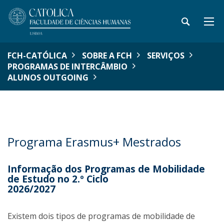
FCH-CATÓLICA
SOBRE A FCH
SERVIÇOS
PROGRAMAS DE INTERCÂMBIO
ALUNOS OUTGOING
Programa Erasmus+ Mestrados
Informação dos Programas de Mobilidade
de Estudo no 2.º Ciclo
2026/2027
Existem dois tipos de programas de mobilidade de