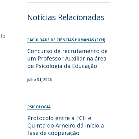
Notícias Relacionadas
nte
FACULDADE DE CIÊNCIAS HUMANAS (FCH)
Concurso de recrutamento de
um Professor Auxiliar na área
de Psicologia da Educação
Julho 31, 2026
PSICOLOGIA
Protocolo entre a FCH e
Quinta do Arneiro dá início a
fase de cooperação