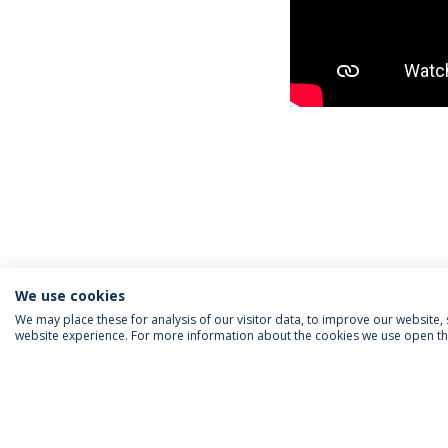
We use cookies
We may place these for analysis of our visitor data, to improve our website
website experience. For more information about the cookies we use open the
SIGA-NOS