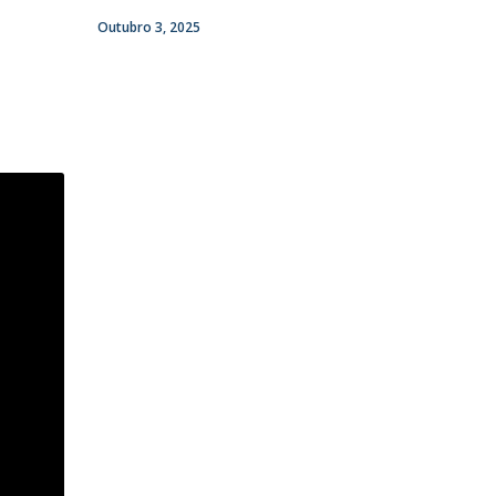
Outubro 3, 2025