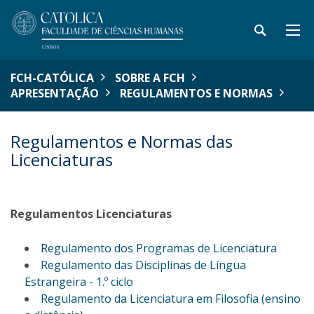
FCH-CATÓLICA
SOBRE A FCH
APRESENTAÇÃO
REGULAMENTOS E NORMAS
Regulamentos e Normas das
Licenciaturas
Regulamentos Licenciaturas
Regulamento dos Programas de Licenciatura
Regulamento das Disciplinas de Língua
Estrangeira - 1.º ciclo
Regulamento da Licenciatura em Filosofia (ensino