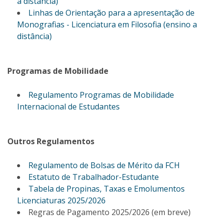
a distância)
Linhas de Orientação para a apresentação de
Monografias - Licenciatura em Filosofia (ensino a
distância)
Programas de Mobilidade
Regulamento Programas de Mobilidade
Internacional de Estudantes
Outros Regulamentos
Regulamento de Bolsas de Mérito da FCH
Estatuto de Trabalhador-Estudante
Tabela de Propinas, Taxas e Emolumentos
Licenciaturas 2025/2026
Regras de Pagamento 2025/2026 (em breve)