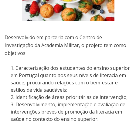
Desenvolvido em parceria com o Centro de
Investigação da Academia Militar, o projeto tem como
objetivos:
Caracterização dos estudantes do ensino superior
em Portugal quanto aos seus níveis de literacia em
saúde, procurando relações com o bem-estar e
estilos de vida saudáveis;
Identificação de áreas prioritárias de intervenção;
Desenvolvimento, implementação e avaliação de
intervenções breves de promoção da literacia em
saúde no contexto do ensino superior.