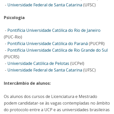
-
Universidade Federal de Santa Catarina
(UFSC)
Psicologia
-
Pontifícia Universidade Católica do Rio de Janeiro
(PUC-Rio)
-
Pontifícia Universidade Católica do Paraná
(PUCPR)
-
Pontifícia Universidade Católica de Rio Grande do Sul
(PUCRS)
-
Universidade Católica de Pelotas
(UCPel)
-
Universidade Federal de Santa Catarina
(UFSC)
Intercâmbio de alunos:
Os alunos dos cursos de Licenciatura e Mestrado
podem candidatar-se às vagas contempladas no âmbito
do protocolo entre a UCP e as universidades brasileiras