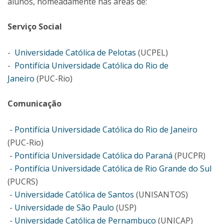
alunos, nomeadamente nas áreas de:
Serviço Social
-
Universidade Católica de Pelotas
(UCPEL)
-
Pontifícia Universidade Católica do Rio de
Janeiro
(PUC-Rio)
Comunicação
-
Pontifícia Universidade Católica do Rio de Janeiro
(PUC-Rio)
-
Pontifícia Universidade Católica do Paraná
(PUCPR)
-
Pontifícia Universidade Católica de Rio Grande do Sul
(PUCRS)
-
Universidade Católica de Santos
(UNISANTOS)
-
Universidade de São Paulo
(USP)
-
Universidade Católica de Pernambuco
(UNICAP)