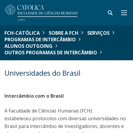
FCH-CATÓLICA
SOBRE A FCH
SERVIÇOS
PROGRAMAS DE INTERCÂMBIO
ALUNOS OUTGOING
OUTROS PROGRAMAS DE INTERCÂMBIO
Universidades do Brasil
Intercâmbio com o Brasil
A Faculdade de Ciências Humanas (FCH)
estabeleceu protocolos com diversas universidades no
Brasil para intercâmbio de investigadores, docentes e