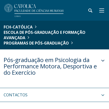
FCH-CATÓLICA
ESCOLA DE PÓS-GRADUAÇÃO E FORMAÇÃO
AVANÇADA
PROGRAMAS DE PÓS-GRADUAÇÃO
Pós-graduação em Psicologia da
Performance Motora, Desportiva e
do Exercício
CONTACTOS