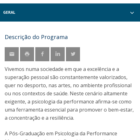
GERAL
Descrição do Programa
Vivemos numa sociedade em que a excelência e a
superação pessoal são constantemente valorizados,
quer no desporto, nas artes, no ambiente profissional
ou nos contextos de saúde. Neste cenário altamente
exigente, a psicologia da performance afirma-se como
uma ferramenta essencial para promover o bem-estar,
a concentração e a resiliência.
A Pós-Graduação em Psicologia da Performance