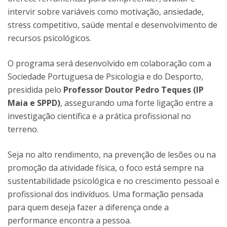
intervir sobre variáveis como motivação, ansiedade,
stress competitivo, saúde mental e desenvolvimento de
recursos psicológicos.
O programa será desenvolvido em colaboração com a
Sociedade Portuguesa de Psicologia e do Desporto,
presidida pelo
Professor Doutor Pedro Teques (IP
Maia e SPPD)
, assegurando uma forte ligação entre a
investigação científica e a prática profissional no
terreno.
Seja no alto rendimento, na prevenção de lesões ou na
promoção da atividade física, o foco está sempre na
sustentabilidade psicológica e no crescimento pessoal e
profissional dos indivíduos. Uma formação pensada
para quem deseja fazer a diferença onde a
performance encontra a pessoa.