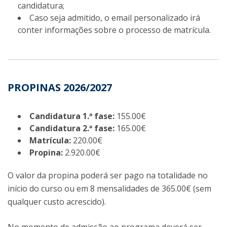
candidatura;
Caso seja admitido, o email personalizado irá
conter informações sobre o processo de matrícula.
PROPINAS 2026/2027
Candidatura 1.ª fase:
155.00€
Candidatura 2.ª fase:
165.00€
Matrícula:
220.00€
Propina:
2.920.00€
O valor da propina poderá ser pago na totalidade no
início do curso ou em 8 mensalidades de 365.00€ (sem
qualquer custo acrescido).