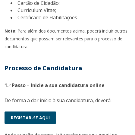
Cartão de Cidadão;
Curriculum Vitae;
Certificado de Habilitações.
Nota
: Para além dos documentos acima, poderá incluir outros
documentos que possam ser relevantes para o processo de
candidatura.
Processo de Candidatura
1.º Passo – Inicie a sua candidatura online
De forma a dar início à sua candidatura, deverá:
REGISTAR-SE AQUI