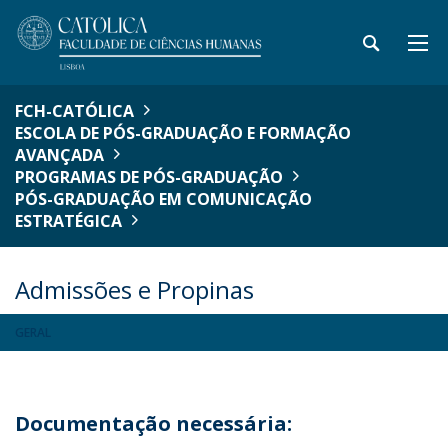
FCH-CATÓLICA
ESCOLA DE PÓS-GRADUAÇÃO E FORMAÇÃO
AVANÇADA
PROGRAMAS DE PÓS-GRADUAÇÃO
PÓS-GRADUAÇÃO EM COMUNICAÇÃO
ESTRATÉGICA
Admissões e Propinas
GERAL
Documentação necessária: