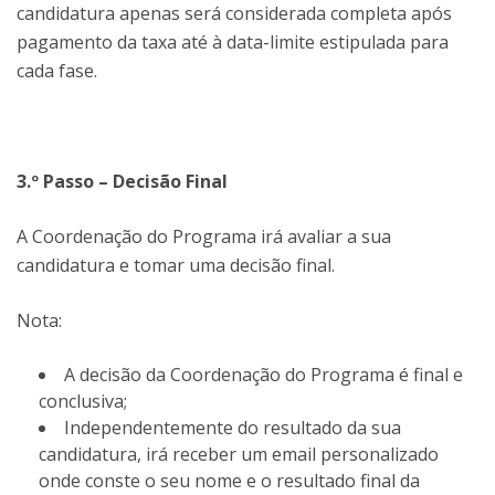
candidatura apenas será considerada completa após
pagamento da taxa até à data-limite estipulada para
cada fase.
3.º Passo – Decisão Final
A Coordenação do Programa irá avaliar a sua
candidatura e tomar uma decisão final.
Nota:
A decisão da Coordenação do Programa é final e
conclusiva;
Independentemente do resultado da sua
candidatura, irá receber um email personalizado
onde conste o seu nome e o resultado final da