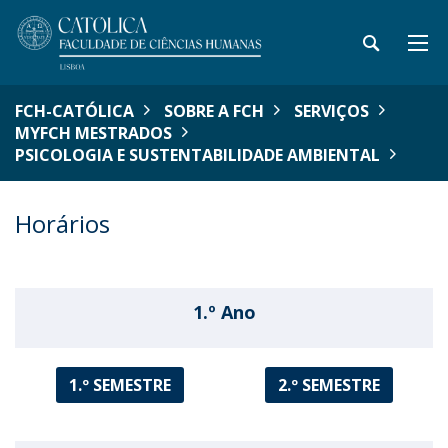
FCH-CATÓLICA
SOBRE A FCH
SERVIÇOS
MYFCH MESTRADOS
PSICOLOGIA E SUSTENTABILIDADE AMBIENTAL
Horários
1.º Ano
1.º SEMESTRE
2.º SEMESTRE