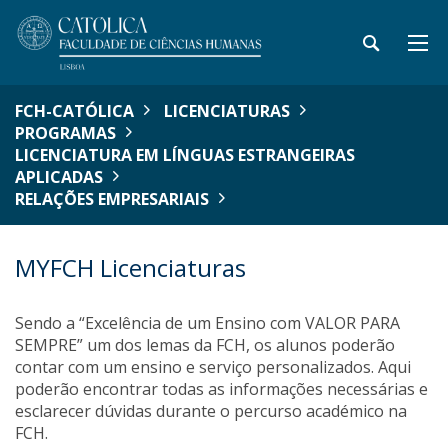
FCH-CATÓLICA
LICENCIATURAS
PROGRAMAS
LICENCIATURA EM LÍNGUAS ESTRANGEIRAS
APLICADAS
RELAÇÕES EMPRESARIAIS
MYFCH Licenciaturas
Sendo a “Excelência de um Ensino com VALOR PARA
SEMPRE” um dos lemas da FCH, os alunos poderão
contar com um ensino e serviço personalizados. Aqui
poderão encontrar todas as informações necessárias e
esclarecer dúvidas durante o percurso académico na
FCH.