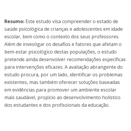
Resumo:
Este estudo visa compreender o estado de
saúde psicológica de crianças e adolescentes em idade
escolar, bem como o contexto dos seus professores.
Além de investigar os desafios e fatores que afetam o
bem-estar psicológico destas populações, o estudo
pretende ainda desenvolver recomendações específicas
para intervenções eficazes. A avaliação abrangente do
estudo procura, por um lado, identificar os problemas
existentes, mas também oferecer soluções baseadas
em evidências para promover um ambiente escolar
mais saudável, propício ao desenvolvimento holístico
dos estudantes e dos profissionais da educação.