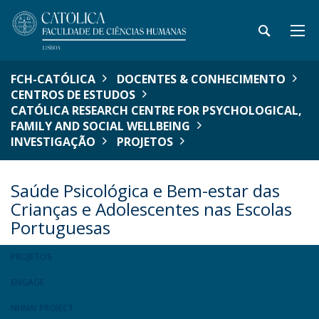
FCH-CATÓLICA
DOCENTES & CONHECIMENTO
CENTROS DE ESTUDOS
CATÓLICA RESEARCH CENTRE FOR PSYCHOLOGICAL,
FAMILY AND SOCIAL WELLBEING
INVESTIGAÇÃO
PROJETOS
Saúde Psicológica e Bem-estar das
Crianças e Adolescentes nas Escolas
Portuguesas
PROJETOS
ENGAGE
NHNAI PROJECT